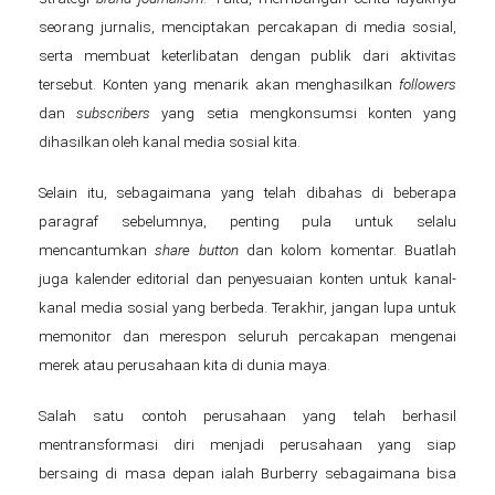
seorang jurnalis, menciptakan percakapan di media sosial,
serta membuat keterlibatan dengan publik dari aktivitas
tersebut. Konten yang menarik akan menghasilkan
followers
dan
subscribers
yang setia mengkonsumsi konten yang
dihasilkan oleh kanal media sosial kita.
Selain itu, sebagaimana yang telah dibahas di beberapa
paragraf sebelumnya, penting pula untuk selalu
mencantumkan
share button
dan kolom komentar. Buatlah
juga kalender editorial dan penyesuaian konten untuk kanal-
kanal media sosial yang berbeda. Terakhir, jangan lupa untuk
memonitor dan merespon seluruh percakapan mengenai
merek atau perusahaan kita di dunia maya.
Salah satu contoh perusahaan yang telah berhasil
mentransformasi diri menjadi perusahaan yang siap
bersaing di masa depan ialah Burberry sebagaimana bisa