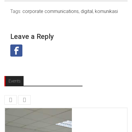
Tags:
corporate communications
,
digital
,
komunikasi
Leave a Reply
Events