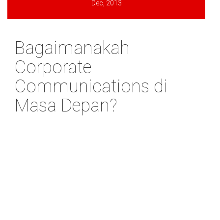
Dec, 2013
Bagaimanakah
Corporate
Communications di
Masa Depan?