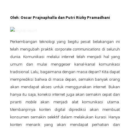
Oleh
: Oscar Prajnaphalla dan Putri Rizky Pramadhani
Perkembangan teknologi yang begitu pesat belakangan ini
telah mengubah praktik corporate
communications
di seluruh
dunia. Komunikasi melalui internet telah menjadi hal yang
umum dan mulai menggeser kanal-kanal komunikasi
tradisional. Lalu, bagaimana dengan masa depan? Kita dapat
memprediksi bahwa di masa depan, semakin banyak orang
akan mendapat akses untuk menggunakan internet. Bukan
hanya itu saja, koneksi internet juga akan semakin cepat dan
piranti
mobile
akan menjadi alat komunikasi utama.
Membanjirnya konten digital diprediksi akan membuat
konsumen semakin selektif dalam melakukan kurasi. Hanya
konten menarik yang akan mendapat perhatian dan