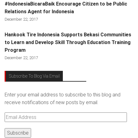
#IndonesiaBicaraBaik Encourage Citizen to be Public
Relations Agent for Indonesia
December 22, 2017
Hankook Tire Indonesia Supports Bekasi Communities
to Learn and Develop Skill Through Education Training
Program
December 22, 2017
Subscribe To Blog Via Email
Enter your email address to subscribe to this blog and
receive notifications of new posts by email.
Email
Address