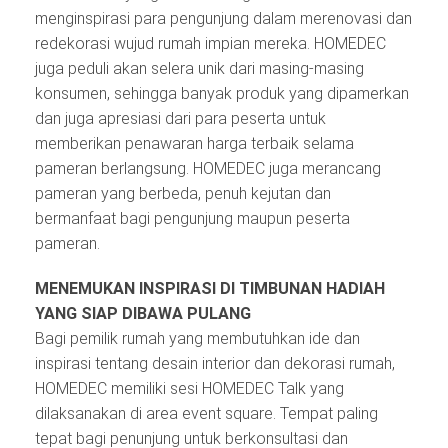
menginspirasi para pengunjung dalam merenovasi dan
redekorasi wujud rumah impian mereka. HOMEDEC
juga peduli akan selera unik dari masing-masing
konsumen, sehingga banyak produk yang dipamerkan
dan juga apresiasi dari para peserta untuk
memberikan penawaran harga terbaik selama
pameran berlangsung. HOMEDEC juga merancang
pameran yang berbeda, penuh kejutan dan
bermanfaat bagi pengunjung maupun peserta
pameran.
MENEMUKAN INSPIRASI DI TIMBUNAN HADIAH
YANG SIAP DIBAWA PULANG
Bagi pemilik rumah yang membutuhkan ide dan
inspirasi tentang desain interior dan dekorasi rumah,
HOMEDEC memiliki sesi HOMEDEC Talk yang
dilaksanakan di area event square. Tempat paling
tepat bagi penunjung untuk berkonsultasi dan