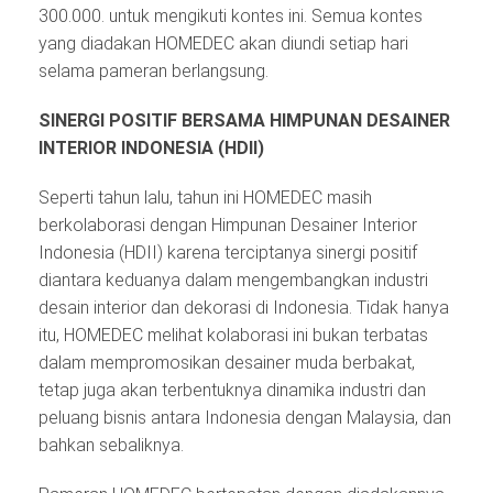
300.000. untuk mengikuti kontes ini. Semua kontes
yang diadakan HOMEDEC akan diundi setiap hari
selama pameran berlangsung.
SINERGI POSITIF BERSAMA HIMPUNAN DESAINER
INTERIOR INDONESIA (HDII)
Seperti tahun lalu, tahun ini HOMEDEC masih
berkolaborasi dengan Himpunan Desainer Interior
Indonesia (HDII) karena terciptanya sinergi positif
diantara keduanya dalam mengembangkan industri
desain interior dan dekorasi di Indonesia. Tidak hanya
itu, HOMEDEC melihat kolaborasi ini bukan terbatas
dalam mempromosikan desainer muda berbakat,
tetap juga akan terbentuknya dinamika industri dan
peluang bisnis antara Indonesia dengan Malaysia, dan
bahkan sebaliknya.