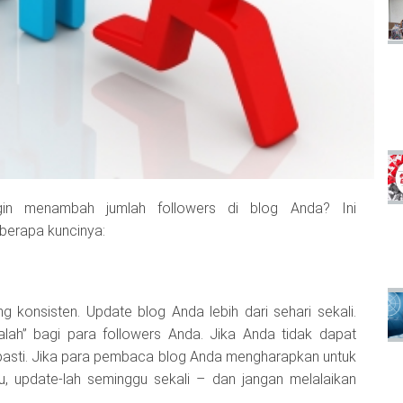
gin menambah jumlah followers di blog Anda? Ini
berapa kuncinya:
 konsisten. Update blog Anda lebih dari sehari sekali.
lah” bagi para followers Anda. Jika Anda tidak dapat
 pasti. Jika para pembaca blog Anda mengharapkan untuk
, update-lah seminggu sekali – dan jangan melalaikan