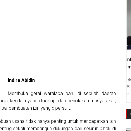
Indira Abidin
Membuka gerai waralaba baru di sebuah daerah
bagai kendala yang dihadapi dari penolakan masyarakat,
mpai pembuatan izin yang dipersulit.
Sebuah usaha tidak hanya penting untuk mendapatkan izin
Penting sekali membangun dukungan dari seluruh pihak di