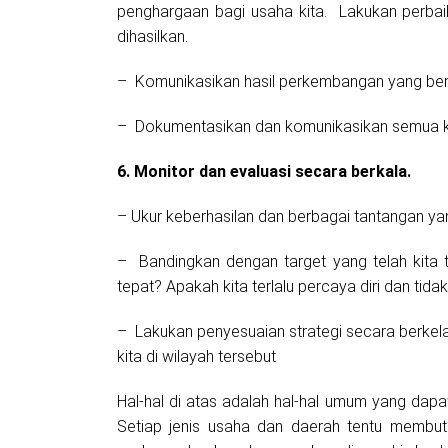
penghargaan bagi usaha kita. Lakukan perbai
dihasilkan.
– Komunikasikan hasil perkembangan yang berh
– Dokumentasikan dan komunikasikan semua 
6. Monitor dan evaluasi secara berkala.
– Ukur keberhasilan dan berbagai tantangan y
– Bandingkan dengan target yang telah kita 
tepat? Apakah kita terlalu percaya diri dan t
– Lakukan penyesuaian strategi secara berkelan
kita di wilayah tersebut
Hal-hal di atas adalah hal-hal umum yang dapa
Setiap jenis usaha dan daerah tentu membutu