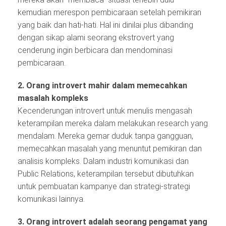
kemudian merespon pembicaraan setelah pemikiran
yang baik dan hati-hati. Hal ini dinilai plus dibanding
dengan sikap alami seorang ekstrovert yang
cenderung ingin berbicara dan mendominasi
pembicaraan.
2. Orang introvert mahir dalam memecahkan
masalah kompleks
Kecenderungan introvert untuk menulis mengasah
keterampilan mereka dalam melakukan research yang
mendalam. Mereka gemar duduk tanpa gangguan,
memecahkan masalah yang menuntut pemikiran dan
analisis kompleks. Dalam industri komunikasi dan
Public Relations, keterampilan tersebut dibutuhkan
untuk pembuatan kampanye dan strategi-strategi
komunikasi lainnya.
3. Orang introvert adalah seorang pengamat yang