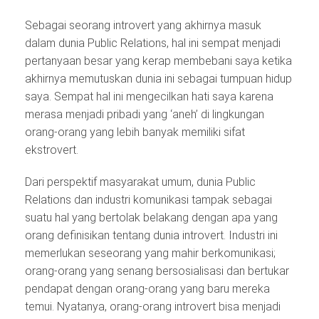
Sebagai seorang introvert yang akhirnya masuk
dalam dunia Public Relations, hal ini sempat menjadi
pertanyaan besar yang kerap membebani saya ketika
akhirnya memutuskan dunia ini sebagai tumpuan hidup
saya. Sempat hal ini mengecilkan hati saya karena
merasa menjadi pribadi yang ‘aneh’ di lingkungan
orang-orang yang lebih banyak memiliki sifat
ekstrovert.
Dari perspektif masyarakat umum, dunia Public
Relations dan industri komunikasi tampak sebagai
suatu hal yang bertolak belakang dengan apa yang
orang definisikan tentang dunia introvert. Industri ini
memerlukan seseorang yang mahir berkomunikasi;
orang-orang yang senang bersosialisasi dan bertukar
pendapat dengan orang-orang yang baru mereka
temui. Nyatanya, orang-orang introvert bisa menjadi