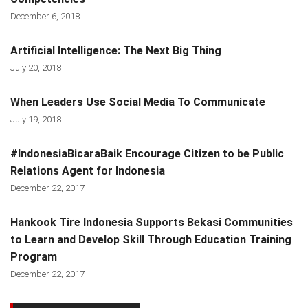
December 6, 2018
Artificial Intelligence: The Next Big Thing
July 20, 2018
When Leaders Use Social Media To Communicate
July 19, 2018
#IndonesiaBicaraBaik Encourage Citizen to be Public
Relations Agent for Indonesia
December 22, 2017
Hankook Tire Indonesia Supports Bekasi Communities
to Learn and Develop Skill Through Education Training
Program
December 22, 2017