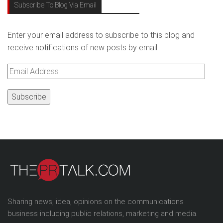
Subscribe To Blog Via Email
Enter your email address to subscribe to this blog and
receive notifications of new posts by email.
Email
Address
Sharing news, idea, opinions on the communications
business including public relations, marketing and media.