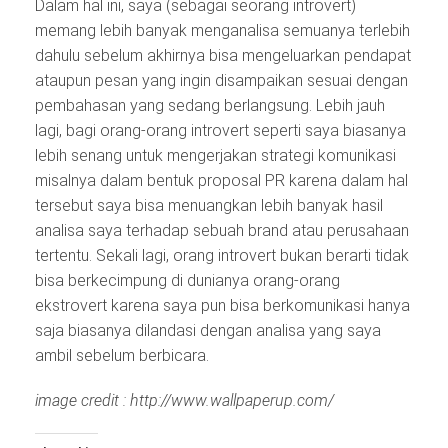
Dalam hal ini, saya (sebagai seorang introvert)
memang lebih banyak menganalisa semuanya terlebih
dahulu sebelum akhirnya bisa mengeluarkan pendapat
ataupun pesan yang ingin disampaikan sesuai dengan
pembahasan yang sedang berlangsung. Lebih jauh
lagi, bagi orang-orang introvert seperti saya biasanya
lebih senang untuk mengerjakan strategi komunikasi
misalnya dalam bentuk proposal PR karena dalam hal
tersebut saya bisa menuangkan lebih banyak hasil
analisa saya terhadap sebuah brand atau perusahaan
tertentu. Sekali lagi, orang introvert bukan berarti tidak
bisa berkecimpung di dunianya orang-orang
ekstrovert karena saya pun bisa berkomunikasi hanya
saja biasanya dilandasi dengan analisa yang saya
ambil sebelum berbicara.
image credit : http://www.wallpaperup.com/