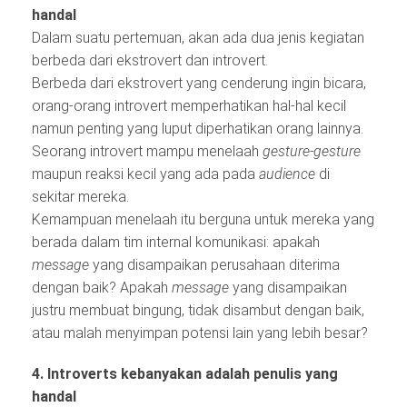
handal
Dalam suatu pertemuan, akan ada dua jenis kegiatan
berbeda dari ekstrovert dan introvert.
Berbeda dari ekstrovert yang cenderung ingin bicara,
orang-orang introvert memperhatikan hal-hal kecil
namun penting yang luput diperhatikan orang lainnya.
Seorang introvert mampu menelaah
gesture-gesture
maupun reaksi kecil yang ada pada
audience
di
sekitar mereka.
Kemampuan menelaah itu berguna untuk mereka yang
berada dalam tim internal komunikasi: apakah
message
yang disampaikan perusahaan diterima
dengan baik? Apakah
message
yang disampaikan
justru membuat bingung, tidak disambut dengan baik,
atau malah menyimpan potensi lain yang lebih besar?
4. Introverts kebanyakan adalah penulis yang
handal