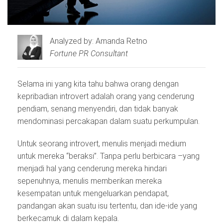
Analyzed by: Amanda Retno
Fortune PR Consultant
Selama ini yang kita tahu bahwa orang dengan
kepribadian introvert adalah orang yang cenderung
pendiam, senang menyendiri, dan tidak banyak
mendominasi percakapan dalam suatu perkumpulan.
Untuk seorang introvert, menulis menjadi medium
untuk mereka “beraksi”. Tanpa perlu berbicara –yang
menjadi hal yang cenderung mereka hindari
sepenuhnya, menulis memberikan mereka
kesempatan untuk mengeluarkan pendapat,
pandangan akan suatu isu tertentu, dan ide-ide yang
berkecamuk di dalam kepala.