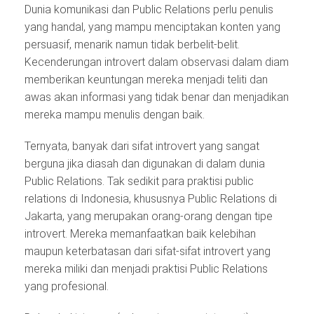
Dunia komunikasi dan Public Relations perlu penulis
yang handal, yang mampu menciptakan konten yang
persuasif, menarik namun tidak berbelit-belit.
Kecenderungan introvert dalam observasi dalam diam
memberikan keuntungan mereka menjadi teliti dan
awas akan informasi yang tidak benar dan menjadikan
mereka mampu menulis dengan baik.
Ternyata, banyak dari sifat introvert yang sangat
berguna jika diasah dan digunakan di dalam dunia
Public Relations. Tak sedikit para praktisi public
relations di Indonesia, khususnya Public Relations di
Jakarta, yang merupakan orang-orang dengan tipe
introvert. Mereka memanfaatkan baik kelebihan
maupun keterbatasan dari sifat-sifat introvert yang
mereka miliki dan menjadi praktisi Public Relations
yang profesional.