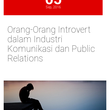
Sep, 2016
Orang-Orang Introvert
dalam Industri
Komunikasi dan Public
Relations