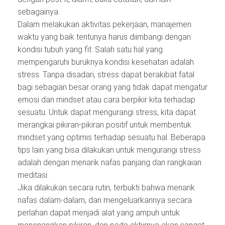
sebagainya.
Dalam melakukan aktivitas pekerjaan, manajemen
waktu yang baik tentunya harus diimbangi dengan
kondisi tubuh yang fit. Salah satu hal yang
mempengaruhi buruknya kondisi kesehatan adalah
stress. Tanpa disadari, stress dapat berakibat fatal
bagi sebagian besar orang yang tidak dapat mengatur
emosi dan mindset atau cara berpikir kita terhadap
sesuatu. Untuk dapat mengurangi stress, kita dapat
merangkai pikiran-pikiran positif untuk membentuk
mindset yang optimis terhadap sesuatu hal. Beberapa
tips lain yang bisa dilakukan untuk mengurangi stress
adalah dengan menarik nafas panjang dan rangkaian
meditasi.
Jika dilakukan secara rutin, terbukti bahwa menarik
nafas dalam-dalam, dan mengeluarkannya secara
perlahan dapat menjadi alat yang ampuh untuk