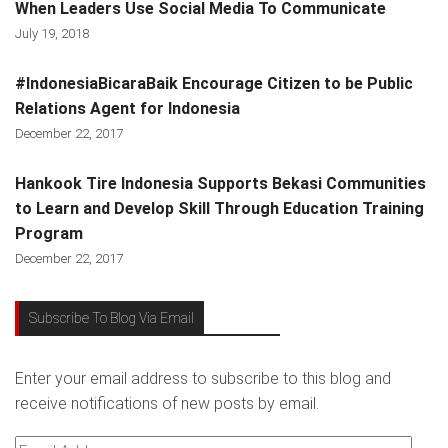
When Leaders Use Social Media To Communicate
July 19, 2018
#IndonesiaBicaraBaik Encourage Citizen to be Public
Relations Agent for Indonesia
December 22, 2017
Hankook Tire Indonesia Supports Bekasi Communities
to Learn and Develop Skill Through Education Training
Program
December 22, 2017
Subscribe To Blog Via Email
Enter your email address to subscribe to this blog and
receive notifications of new posts by email.