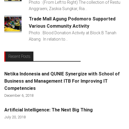
Photo : (From Left to Right) The collection of Restu
Anggraeni, Zaskia Sungkar, Ria...
Trade Mall Agung Podomoro Supported
Various Community Activity
Photo : Blood Donation Activity at Block B Tanah
Abang In relation to...
Recent Posts
Netika Indonesia and QUNIE Synergize with School of
Business and Management ITB For Improving IT
Competencies
December 6, 2018
Artificial Intelligence: The Next Big Thing
July 20, 2018