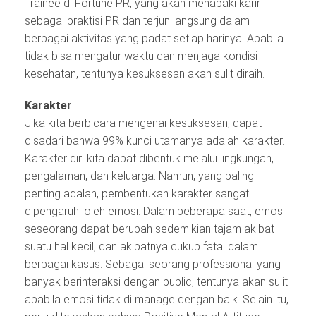
Trainee di Fortune PR, yang akan menapaki karir
sebagai praktisi PR dan terjun langsung dalam
berbagai aktivitas yang padat setiap harinya. Apabila
tidak bisa mengatur waktu dan menjaga kondisi
kesehatan, tentunya kesuksesan akan sulit diraih.
Karakter
Jika kita berbicara mengenai kesuksesan, dapat
disadari bahwa 99% kunci utamanya adalah karakter.
Karakter diri kita dapat dibentuk melalui lingkungan,
pengalaman, dan keluarga. Namun, yang paling
penting adalah, pembentukan karakter sangat
dipengaruhi oleh emosi. Dalam beberapa saat, emosi
seseorang dapat berubah sedemikian tajam akibat
suatu hal kecil, dan akibatnya cukup fatal dalam
berbagai kasus. Sebagai seorang professional yang
banyak berinteraksi dengan public, tentunya akan sulit
apabila emosi tidak di manage dengan baik. Selain itu,