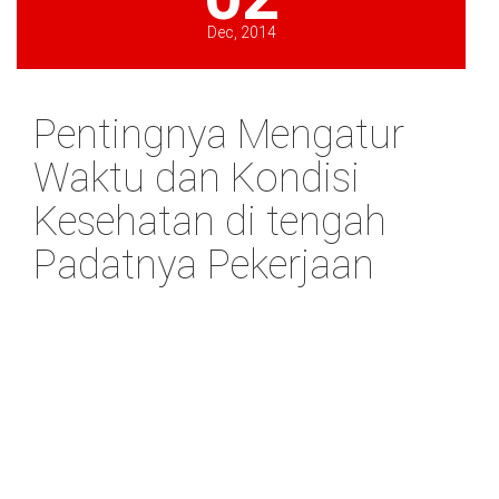
Dec, 2014
Pentingnya Mengatur
Waktu dan Kondisi
Kesehatan di tengah
Padatnya Pekerjaan