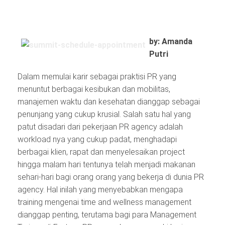
by: Amanda
Putri
Dalam memulai karir sebagai praktisi PR yang
menuntut berbagai kesibukan dan mobilitas,
manajemen waktu dan kesehatan dianggap sebagai
penunjang yang cukup krusial. Salah satu hal yang
patut disadari dari pekerjaan PR agency adalah
workload nya yang cukup padat, menghadapi
berbagai klien, rapat dan menyelesaikan project
hingga malam hari tentunya telah menjadi makanan
sehari-hari bagi orang orang yang bekerja di dunia PR
agency. Hal inilah yang menyebabkan mengapa
training mengenai time and wellness management
dianggap penting, terutama bagi para Management