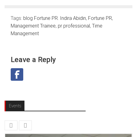
Tags:
blog Fortune PR. Indira Abidin
,
Fortune PR
,
Management Trainee
,
pr professional
,
Time
Management
Leave a Reply
Events