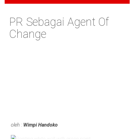
PR Sebagai Agent Of
Change
oleh :
Wimpi Handoko