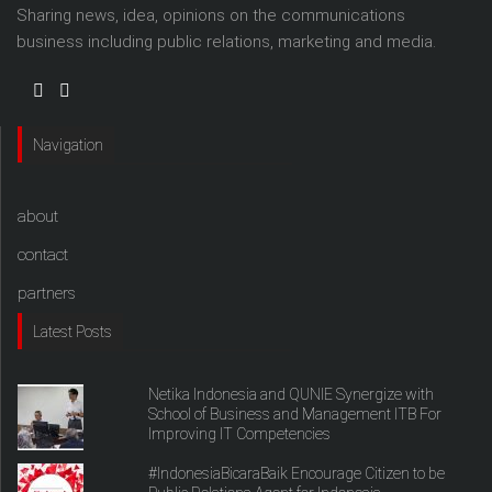
Sharing news, idea, opinions on the communications
business including public relations, marketing and media.
Navigation
about
contact
partners
Latest Posts
Netika Indonesia and QUNIE Synergize with
School of Business and Management ITB For
Improving IT Competencies
#IndonesiaBicaraBaik Encourage Citizen to be