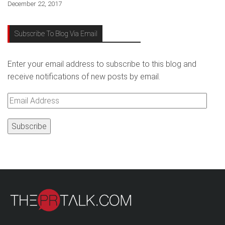
December 22, 2017
Subscribe To Blog Via Email
Enter your email address to subscribe to this blog and
receive notifications of new posts by email.
Email
Address