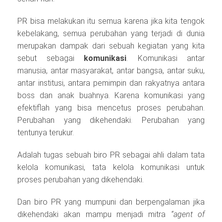
PR bisa melakukan itu semua karena jika kita tengok
kebelakang, semua perubahan yang terjadi di dunia
merupakan dampak dari sebuah kegiatan yang kita
sebut sebagai
komunikasi
. Komunikasi antar
manusia, antar masyarakat, antar bangsa, antar suku,
antar institusi, antara pemimpin dan rakyatnya antara
boss dan anak buahnya. Karena komunikasi yang
efektiflah yang bisa mencetus proses perubahan.
Perubahan yang dikehendaki. Perubahan yang
tentunya terukur.
Adalah tugas sebuah biro PR sebagai ahli dalam tata
kelola komunikasi, tata kelola komunikasi untuk
proses perubahan yang dikehendaki.
Dan biro PR yang mumpuni dan berpengalaman jika
dikehendaki akan mampu menjadi mitra
“agent of