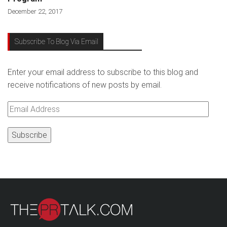
December 22, 2017
Subscribe To Blog Via Email
Enter your email address to subscribe to this blog and
receive notifications of new posts by email.
Email
Address