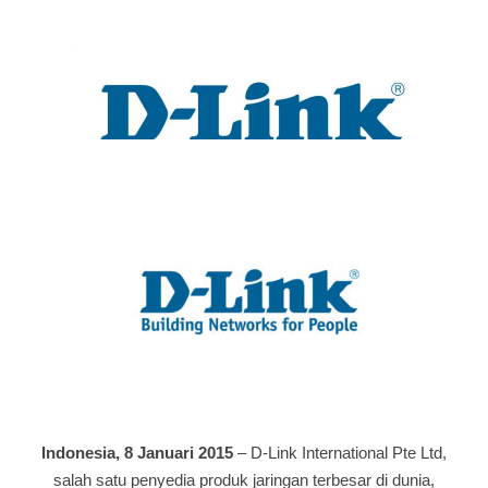
Indonesia, 8 Januari 2015
– D-Link International Pte Ltd,
salah satu penyedia produk jaringan terbesar di dunia,