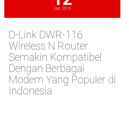
Jan, 2015
D-Link DWR-116
Wireless N Router
Semakin Kompatibel
Dengan Berbagai
Modem Yang Populer di
Indonesia