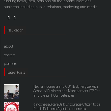
Sharing news, idea, opinions on the communications
business including public relations, marketing and media.
Navigation
about
contact
partners
Latest Posts
Netika Indonesia and QUNIE Synergize with
School of Business and Management ITB For
Improving IT Competencies
#IndonesiaBicaraBaik Encourage Citizen to be
Public Relations Agent for Indonesia