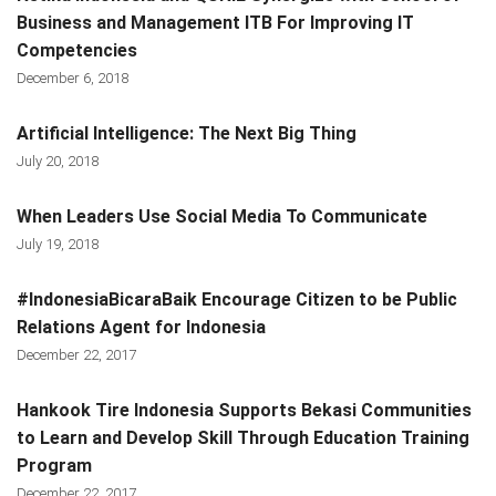
Business and Management ITB For Improving IT
Competencies
December 6, 2018
Artificial Intelligence: The Next Big Thing
July 20, 2018
When Leaders Use Social Media To Communicate
July 19, 2018
#IndonesiaBicaraBaik Encourage Citizen to be Public
Relations Agent for Indonesia
December 22, 2017
Hankook Tire Indonesia Supports Bekasi Communities
to Learn and Develop Skill Through Education Training
Program
December 22, 2017