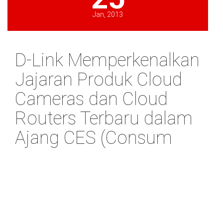
Jan, 2013
D-Link Memperkenalkan
Jajaran Produk Cloud
Cameras dan Cloud
Routers Terbaru dalam
Ajang CES (Consum