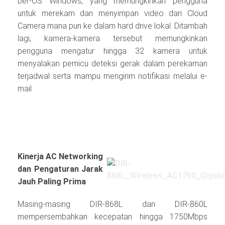
ber-OS Windows, yang memungkinkan pengguna
untuk merekam dan menyimpan video dari Cloud
Camera mana pun ke dalam hard drive lokal. Ditambah
lagi, kamera-kamera tersebut memungkinkan
pengguna mengatur hingga 32 kamera untuk
menyalakan pemicu deteksi gerak dalam perekaman
terjadwal serta mampu mengirim notifikasi melalui e-
mail.
Kinerja AC Networking
dan Pengaturan Jarak
Jauh Paling Prima
Masing-masing DIR-868L dan DIR-860L
mempersembahkan kecepatan hingga 1750Mbps