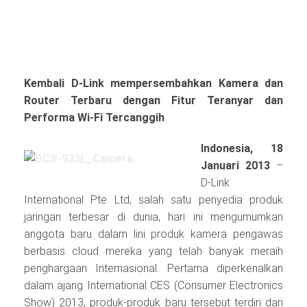
Kembali D-Link mempersembahkan Kamera dan
Router Terbaru dengan Fitur Teranyar dan
Performa Wi-Fi Tercanggih
Indonesia, 18
Januari 2013
–
D-Link
International Pte Ltd, salah satu penyedia produk
jaringan terbesar di dunia, hari ini mengumumkan
anggota baru dalam lini produk kamera pengawas
berbasis cloud mereka yang telah banyak meraih
penghargaan Internasional. Pertama diperkenalkan
dalam ajang International CES (Consumer Electronics
Show) 2013, produk-produk baru tersebut terdiri dari