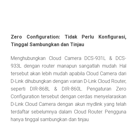
Zero Configuration: Tidak Perlu Konfigurasi,
Tinggal Sambungkan dan Tinjau
Menghubungkan Cloud Camera DCS-931L & DCS-
933L dengan router manapun sangatlah mudah. Hal
tersebut akan lebih mudah apabila Cloud Camera dari
D-Link dihubungkan dengan varian D-Link Cloud Router,
seperti DIR-868L & DIR-860L. Pengaturan Zero
Configuration tersebut dengan cerdas menyelaraskan
D-Link Cloud Camera dengan akun mydlink yang telah
terdaftar sebelumnya dalam Cloud Router. Pengguna
hanya tinggal sambungkan dan tinjau.