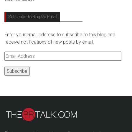
Subscribe To Blog Via Email
Enter your email address to subscribe to this blog and
receive notifications of new posts by email.
Email
Address