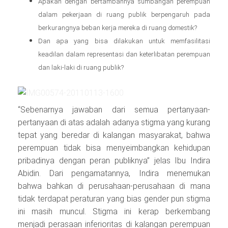
Apakah dengan bertambahnya sumbangan perempuan
dalam pekerjaan di ruang publik berpengaruh pada
berkurangnya beban kerja mereka di ruang domestik?
Dan apa yang bisa dilakukan untuk memfasilitasi
keadilan dalam representasi dan keterlibatan perempuan
dan laki-laki di ruang publik?
“Sebenarnya jawaban dari semua pertanyaan-
pertanyaan di atas adalah adanya stigma yang kurang
tepat yang beredar di kalangan masyarakat, bahwa
perempuan tidak bisa menyeimbangkan kehidupan
pribadinya dengan peran publiknya” jelas Ibu Indira
Abidin. Dari pengamatannya, Indira menemukan
bahwa bahkan di perusahaan-perusahaan di mana
tidak terdapat peraturan yang bias gender pun stigma
ini masih muncul. Stigma ini kerap berkembang
menjadi perasaan inferioritas di kalangan perempuan