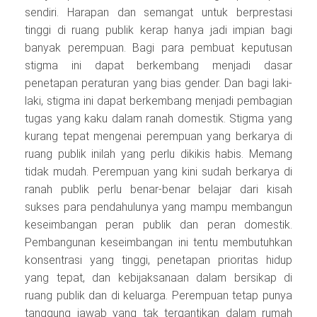
sendiri. Harapan dan semangat untuk berprestasi
tinggi di ruang publik kerap hanya jadi impian bagi
banyak perempuan. Bagi para pembuat keputusan
stigma ini dapat berkembang menjadi dasar
penetapan peraturan yang bias gender. Dan bagi laki-
laki, stigma ini dapat berkembang menjadi pembagian
tugas yang kaku dalam ranah domestik. Stigma yang
kurang tepat mengenai perempuan yang berkarya di
ruang publik inilah yang perlu dikikis habis. Memang
tidak mudah. Perempuan yang kini sudah berkarya di
ranah publik perlu benar-benar belajar dari kisah
sukses para pendahulunya yang mampu membangun
keseimbangan peran publik dan peran domestik.
Pembangunan keseimbangan ini tentu membutuhkan
konsentrasi yang tinggi, penetapan prioritas hidup
yang tepat, dan kebijaksanaan dalam bersikap di
ruang publik dan di keluarga. Perempuan tetap punya
tanggung jawab yang tak tergantikan dalam rumah