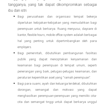
tangganya, yang tak dapat dikompromikan sebagai
ibu dan istri.
Bagi perusahaan dan organisasi tempat bekerja
diperlukan kebijakan-kebijakan yang memudahkan bagi
perempuan untuk berkarya. Ruang menyusui, daycare di
kantor, flexible hours, mobile office system adalah berbagai
hal yang penting untuk dipertimbangkan oleh para
employers.
Bagi pemerintah, dibutuhkan pembangunan fasilitas
publik yang dapat menciptakan kenyamanan dan
keamanan bagi perempuan di tempat umum, seperti
penerangan yang baik, petugas-petugas keamanan, dan
peraturan kepemilikan aset yang “ramah perempuan”.
Bagi para suami, ayah dan keluarga terdekat, dibutuhkan
dorongan, semangat dan motivasi yang dapat
menghasilkan perempuan-perempuan yang memiliki cita-
cita dan semangat tinggi untuk dapat berkarya unggul