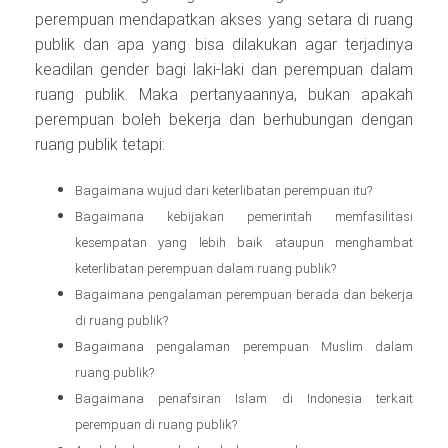
perempuan mendapatkan akses yang setara di ruang
publik dan apa yang bisa dilakukan agar terjadinya
keadilan gender bagi laki-laki dan perempuan dalam
ruang publik. Maka pertanyaannya, bukan apakah
perempuan boleh bekerja dan berhubungan dengan
ruang publik tetapi:
Bagaimana wujud dari keterlibatan perempuan itu?
Bagaimana kebijakan pemerintah memfasilitasi
kesempatan yang lebih baik ataupun menghambat
keterlibatan perempuan dalam ruang publik?
Bagaimana pengalaman perempuan berada dan bekerja
di ruang publik?
Bagaimana pengalaman perempuan Muslim dalam
ruang publik?
Bagaimana penafsiran Islam di Indonesia terkait
perempuan di ruang publik?