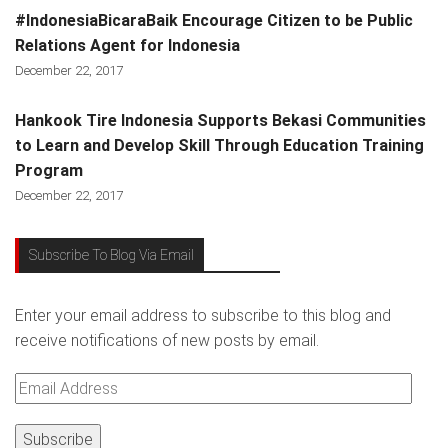
#IndonesiaBicaraBaik Encourage Citizen to be Public
Relations Agent for Indonesia
December 22, 2017
Hankook Tire Indonesia Supports Bekasi Communities
to Learn and Develop Skill Through Education Training
Program
December 22, 2017
Subscribe To Blog Via Email
Enter your email address to subscribe to this blog and
receive notifications of new posts by email.
Email
Address