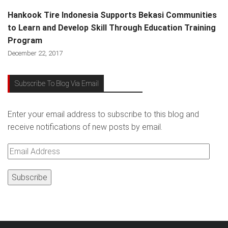
Hankook Tire Indonesia Supports Bekasi Communities
to Learn and Develop Skill Through Education Training
Program
December 22, 2017
Subscribe To Blog Via Email
Enter your email address to subscribe to this blog and
receive notifications of new posts by email.
Email
Address