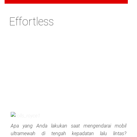
Effortless
Apa yang Anda lakukan saat mengendarai mobil
ultramewah di tengah kepadatan lalu lintas?