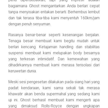
bagaimana Ghost mengantarkan Anda berlari cepat
tanpa menyisakan entakan berarti. Berhembus lembut
dan tak terasa tiba-tiba kami menyentuh 160km/jam
dengan penuh senyuman.
Rasanya benar-benar seperti kesenangan berjalan.
Tenaga besar membuat kami begitu mudah untuk
berlari kencang. Ketajaman handling dan stabilitas
suspensi membuat kami melupakan body besarnya
yang terkesan intimidatif. Dan kemewahan yang
dihadirkannya membuat kami merasa terisolasi dari
keruwetan dunia.
Meski sesi pengesetan dilakukan pada siang hari yang
padat kendaraan, kami sama sekali tak merasa
khawatir akan benda supermahal yang sedang kami
uji ini. Ghost berhasil membuat kami mengerti apa
yang dimaksud Rolls-Royce dengan ungkapan