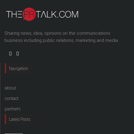
Sharing news, idea, opinions on the communications
business including public relations, marketing and media.
Navigation
about
contact
partners
Latest Posts