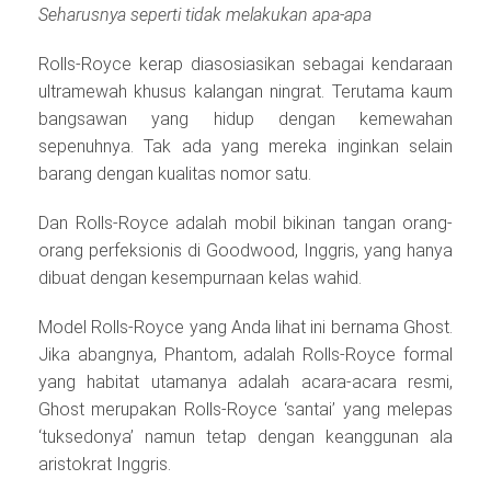
Seharusnya seperti tidak melakukan apa-apa
Rolls-Royce kerap diasosiasikan sebagai kendaraan
ultramewah khusus kalangan ningrat. Terutama kaum
bangsawan yang hidup dengan kemewahan
sepenuhnya. Tak ada yang mereka inginkan selain
barang dengan kualitas nomor satu.
Dan Rolls-Royce adalah mobil bikinan tangan orang-
orang perfeksionis di Goodwood, Inggris, yang hanya
dibuat dengan kesempurnaan kelas wahid.
Model Rolls-Royce yang Anda lihat ini bernama Ghost.
Jika abangnya, Phantom, adalah Rolls-Royce formal
yang habitat utamanya adalah acara-acara resmi,
Ghost merupakan Rolls-Royce ‘santai’ yang melepas
‘tuksedonya’ namun tetap dengan keanggunan ala
aristokrat Inggris.