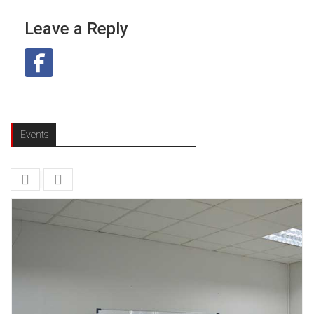
Leave a Reply
Events