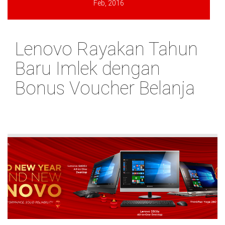
Feb, 2016
Lenovo Rayakan Tahun
Baru Imlek dengan
Bonus Voucher Belanja