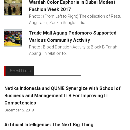
Wardah Color Euphoria in Dubai Modest
Fashion Week 2017
Photo : (From Left to Right) The collection of Restu
Anggraeni, Zaskia Sungkar, Ria...
Trade Mall Agung Podomoro Supported
Various Community Activity
Photo : Blood Donation Activity at Block B Tanah
Abang In relation to...
Recent Posts
Netika Indonesia and QUNIE Synergize with School of
Business and Management ITB For Improving IT
Competencies
December 6, 2018
Artificial Intelligence: The Next Big Thing