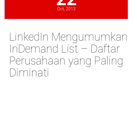
Oct, 2013
LinkedIn Mengumumkan
InDemand List – Daftar
Perusahaan yang Paling
Diminati