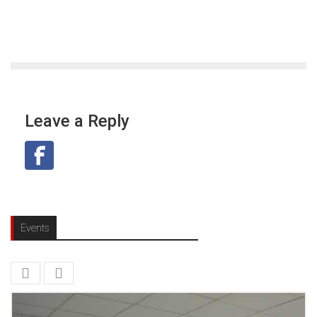
Leave a Reply
Events