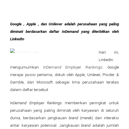
Google
, Apple , dan Unilever adalah perusahaan yang paling
diminati berdasarkan daftar InDemand yang diterbitkan oleh
LinkedIn
Hari ini,
LinkedIn
mengumumkan
InDemand Employer Rankings
. Google
merajai posisi pertama, diikuti oleh Apple, Unilever, Procter &
Gamble, dan Microsoft sebagai lima perusahaan teratas
dalam daftar tersebut.
InDemand Employer Rankings
memberikan peringkat untuk
perusahaan yang paling diminati oleh karyawan di seluruh
dunia, berdasarkan jangkauan
brand
(merek) dan interaksi
antar karyawan potensial. Jangkauan
brand
adalah jumlah