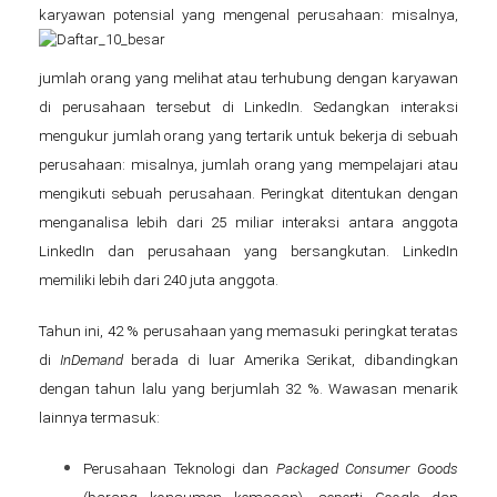
karyawan potensial yang mengenal perusahaan: misalnya,
jumlah orang yang melihat atau terhubung dengan karyawan
di perusahaan tersebut di LinkedIn. Sedangkan interaksi
mengukur jumlah orang yang tertarik untuk bekerja di sebuah
perusahaan: misalnya, jumlah orang yang mempelajari atau
mengikuti sebuah perusahaan. Peringkat ditentukan dengan
menganalisa lebih dari 25 miliar interaksi antara anggota
LinkedIn dan perusahaan yang bersangkutan. LinkedIn
memiliki lebih dari 240 juta anggota.
Tahun ini, 42 % perusahaan yang memasuki peringkat teratas
di
InDemand
berada di luar Amerika Serikat, dibandingkan
dengan tahun lalu yang berjumlah 32 %. Wawasan menarik
lainnya termasuk:
Perusahaan Teknologi dan
Packaged Consumer Goods