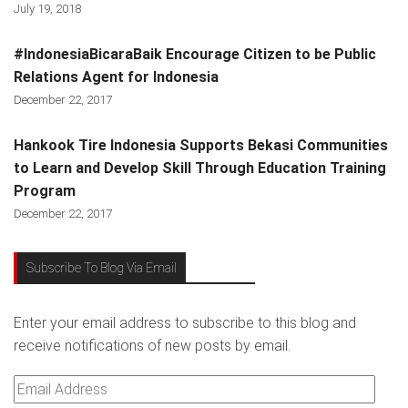
July 19, 2018
#IndonesiaBicaraBaik Encourage Citizen to be Public
Relations Agent for Indonesia
December 22, 2017
Hankook Tire Indonesia Supports Bekasi Communities
to Learn and Develop Skill Through Education Training
Program
December 22, 2017
Subscribe To Blog Via Email
Enter your email address to subscribe to this blog and
receive notifications of new posts by email.
Email