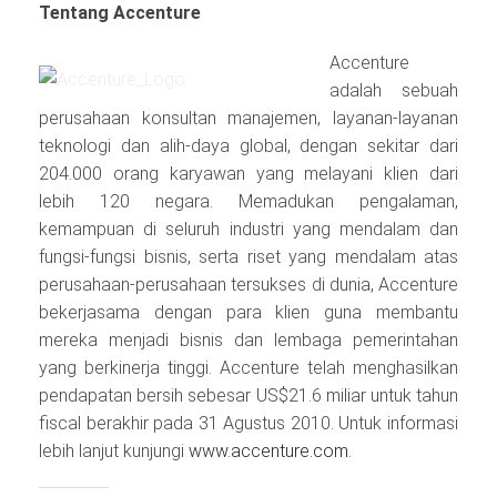
Tentang Accenture
Accenture
adalah sebuah
perusahaan konsultan manajemen, layanan‐layanan
teknologi dan alih‐daya global, dengan sekitar dari
204.000 orang karyawan yang melayani klien dari
lebih 120 negara. Memadukan pengalaman,
kemampuan di seluruh industri yang mendalam dan
fungsi‐fungsi bisnis, serta riset yang mendalam atas
perusahaan‐perusahaan tersukses di dunia, Accenture
bekerjasama dengan para klien guna membantu
mereka menjadi bisnis dan lembaga pemerintahan
yang berkinerja tinggi. Accenture telah menghasilkan
pendapatan bersih sebesar US$21.6 miliar untuk tahun
fiscal berakhir pada 31 Agustus 2010. Untuk informasi
lebih lanjut kunjungi
www.accenture.com
.