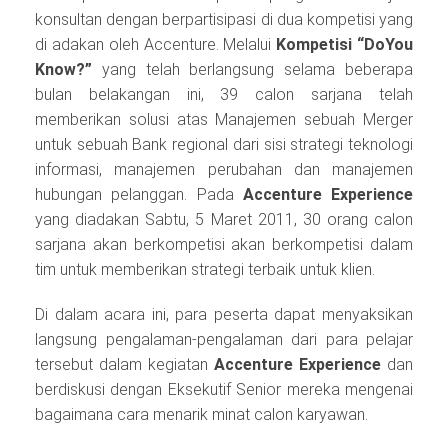
konsultan dengan berpartisipasi di dua kompetisi yang
di adakan oleh Accenture. Melalui
Kompetisi “DoYou
Know?”
yang telah berlangsung selama beberapa
bulan belakangan ini, 39 calon sarjana telah
memberikan solusi atas Manajemen sebuah Merger
untuk sebuah Bank regional dari sisi strategi teknologi
informasi, manajemen perubahan dan manajemen
hubungan pelanggan. Pada
Accenture Experience
yang diadakan Sabtu, 5 Maret 2011, 30 orang calon
sarjana akan berkompetisi akan berkompetisi dalam
tim untuk memberikan strategi terbaik untuk klien.
Di dalam acara ini, para peserta dapat menyaksikan
langsung pengalaman‐pengalaman dari para pelajar
tersebut dalam kegiatan
Accenture Experience
dan
berdiskusi dengan Eksekutif Senior mereka mengenai
bagaimana cara menarik minat calon karyawan.