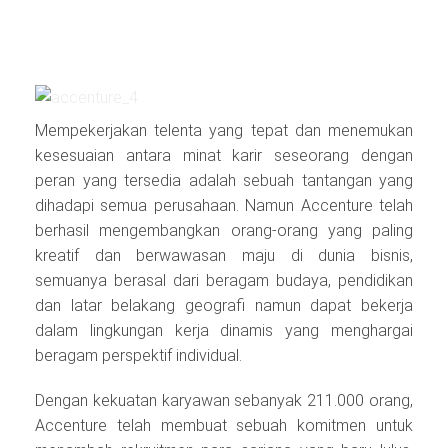
Mempekerjakan telenta yang tepat dan menemukan
kesesuaian antara minat karir seseorang dengan
peran yang tersedia adalah sebuah tantangan yang
dihadapi semua perusahaan. Namun Accenture telah
berhasil mengembangkan orang‐orang yang paling
kreatif dan berwawasan maju di dunia bisnis,
semuanya berasal dari beragam budaya, pendidikan
dan latar belakang geografi namun dapat bekerja
dalam lingkungan kerja dinamis yang menghargai
beragam perspektif individual.
Dengan kekuatan karyawan sebanyak 211.000 orang,
Accenture telah membuat sebuah komitmen untuk