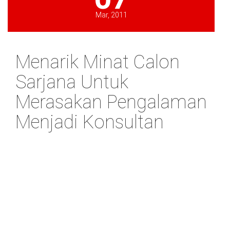
Mar, 2011
Menarik Minat Calon
Sarjana Untuk
Merasakan Pengalaman
Menjadi Konsultan