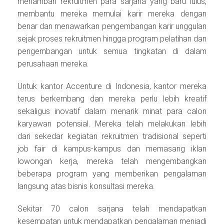
menambah rekruitmen para sarjana yang baru lulus,
membantu mereka memulai karir mereka dengan
benar dan menawarkan pengembangan karir unggulan
sejak proses rekruitmen hingga program pelatihan dan
pengembangan untuk semua tingkatan di dalam
perusahaan mereka.
Untuk kantor Accenture di Indonesia, kantor mereka
terus berkembang dan mereka perlu lebih kreatif
sekaligus inovatif dalam menarik minat para calon
karyawan potensial. Mereka telah melakukan lebih
dari sekedar kegiatan rekruitmen tradisional seperti
job fair di kampus‐kampus dan memasang iklan
lowongan kerja, mereka telah mengembangkan
beberapa program yang memberikan pengalaman
langsung atas bisnis konsultasi mereka.
Sekitar 70 calon sarjana telah mendapatkan
kesempatan untuk mendapatkan pengalaman menjadi