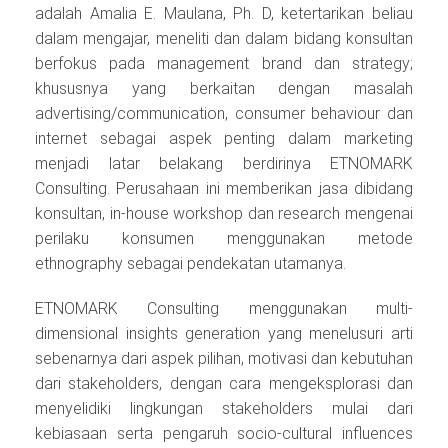
adalah Amalia E. Maulana, Ph. D, ketertarikan beliau
dalam mengajar, meneliti dan dalam bidang konsultan
berfokus pada management brand dan strategy;
khususnya yang berkaitan dengan masalah
advertising/communication, consumer behaviour dan
internet sebagai aspek penting dalam marketing
menjadi latar belakang berdirinya ETNOMARK
Consulting. Perusahaan ini memberikan jasa dibidang
konsultan, in-house workshop dan research mengenai
perilaku konsumen menggunakan metode
ethnography sebagai pendekatan utamanya.
ETNOMARK Consulting menggunakan multi-
dimensional insights generation yang menelusuri arti
sebenarnya dari aspek pilihan, motivasi dan kebutuhan
dari stakeholders, dengan cara mengeksplorasi dan
menyelidiki lingkungan stakeholders mulai dari
kebiasaan serta pengaruh socio-cultural influences