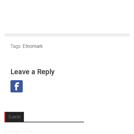
Tags:
Etnomark
Leave a Reply
Events