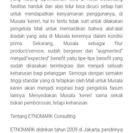
fasilitas handuk dan alas tidur bisa dicuci setiap hari
untuk mendapatkan kenyamanan penggunanya, di
Musala ‘keren’, hal ini tentu tidak sulit untuk dilakukan
pengelola Mall untuk memastikan bahwa alat-alat
ibadah yang ada di Musala kerennya dalam kondisi
prima. Sekarang, Musala sebagai fitur
product/service, sudah bergeser dari “augmented”
menjadi”expected” benefit yaitu tipe-tipe benefit yang
sudah dirasakan terintegrasi dan menjadi sebuah
keharusan bagi pelanggan. Semoga dengan semakin
tinggi standar yang di tetapkan oleh Mall untuk Musala
keren akan menjadi inspirasi bagi pengelola fasum
lainnya. Menyediakan Musala ‘keren’ sama sekali
bukan pemborosan, tetapi keharusan.
Tentang ETNOMARK Consulting
ETNOMARK didirikan tahun 2009 di Jakarta, pendirinya