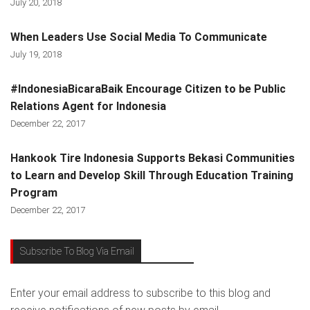
July 20, 2018
When Leaders Use Social Media To Communicate
July 19, 2018
#IndonesiaBicaraBaik Encourage Citizen to be Public
Relations Agent for Indonesia
December 22, 2017
Hankook Tire Indonesia Supports Bekasi Communities
to Learn and Develop Skill Through Education Training
Program
December 22, 2017
Subscribe To Blog Via Email
Enter your email address to subscribe to this blog and