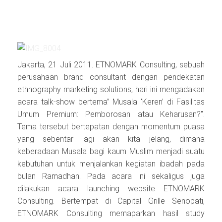
Jakarta, 21 Juli 2011. ETNOMARK Consulting, sebuah
perusahaan brand consultant dengan pendekatan
ethnography marketing solutions, hari ini mengadakan
acara talk-show bertema” Musala ‘Keren’ di Fasilitas
Umum Premium: Pemborosan atau Keharusan?”.
Tema tersebut bertepatan dengan momentum puasa
yang sebentar lagi akan kita jelang, dimana
keberadaan Musala bagi kaum Muslim menjadi suatu
kebutuhan untuk menjalankan kegiatan ibadah pada
bulan Ramadhan. Pada acara ini sekaligus juga
dilakukan acara launching website ETNOMARK
Consulting. Bertempat di Capital Grille Senopati,
ETNOMARK Consulting memaparkan hasil study