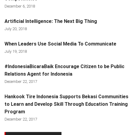
December 6, 2018
Artificial Intelligence: The Next Big Thing
July 20, 2018
When Leaders Use Social Media To Communicate
July 19, 2018
#IndonesiaBicaraBaik Encourage Citizen to be Public
Relations Agent for Indonesia
December 22, 2017
Hankook Tire Indonesia Supports Bekasi Communities
to Learn and Develop Skill Through Education Training
Program
December 22, 2017