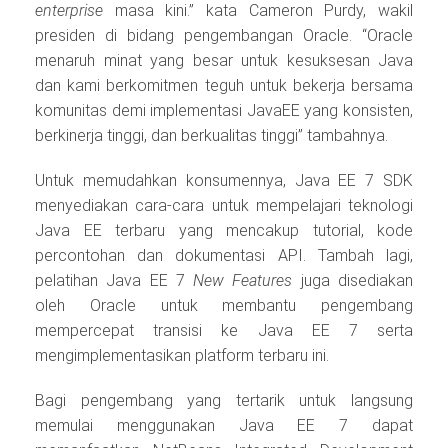
enterprise
masa kini.” kata Cameron Purdy, wakil
presiden di bidang pengembangan Oracle. “Oracle
menaruh minat yang besar untuk kesuksesan Java
dan kami berkomitmen teguh untuk bekerja bersama
komunitas demi implementasi JavaEE yang konsisten,
berkinerja tinggi, dan berkualitas tinggi” tambahnya.
Untuk memudahkan konsumennya, Java EE 7 SDK
menyediakan cara-cara untuk mempelajari teknologi
Java EE terbaru yang mencakup tutorial, kode
percontohan dan dokumentasi API. Tambah lagi,
pelatihan Java EE 7
New Features
juga disediakan
oleh Oracle untuk membantu pengembang
mempercepat transisi ke Java EE 7 serta
mengimplementasikan platform terbaru ini.
Bagi pengembang yang tertarik untuk langsung
memulai menggunakan Java EE 7 dapat