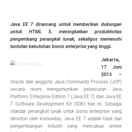
Java EE 7 dirancang untuk memberikan dukungan
untuk HTML 5, meningkatkan produktivitas
pengembang perangkat lunak, sekaligus memenuhi
tuntutan kebutuhan bisnis enterprise yang tinggi.
Jakarta,
17 Juni
2013 –
Oracle dan anggota Java Community Process (JCP)
secara resmi mengumumkan peluncuran Java
Platform, Enterprise Edition 7 (Java EE 7) dan Java EE
7 Software Development Kit (SDK) hari ini. Sebagai
standar perangkat lunak untuk bisnis
enterprise
yang
dimotori oleh komunitas, Java EE 7 adalah hasil dari
pengembangan industri yang mencakup
review