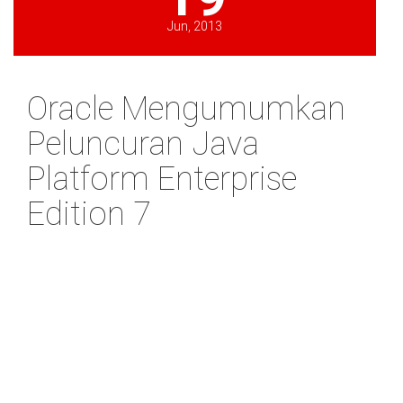
Jun, 2013
Oracle Mengumumkan
Peluncuran Java
Platform Enterprise
Edition 7