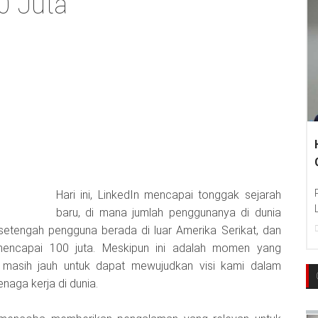
0 Juta
Hari ini, LinkedIn mencapai tonggak sejarah
baru, di mana jumlah penggunanya di dunia
i setengah pengguna berada di luar Amerika Serikat, dan
 mencapai 100 juta. Meskipun ini adalah momen yang
 masih jauh untuk dapat mewujudkan visi kami dalam
naga kerja di dunia.