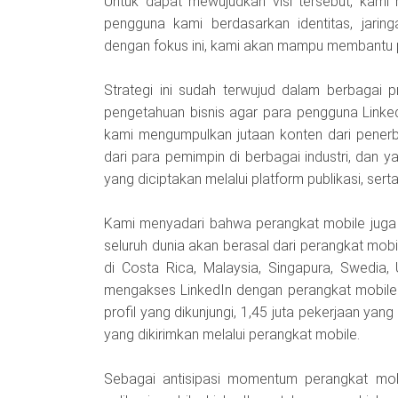
Untuk dapat mewujudkan visi tersebut, kam
pengguna kami berdasarkan identitas, jari
dengan fokus ini, kami akan mampu membantu p
Strategi ini sudah terwujud dalam berbagai
pengetahuan bisnis agar para pengguna Link
kami mengumpulkan jutaan konten dari penerbi
dari para pemimpin di berbagai industri, dan y
yang diciptakan melalui
platform publikasi
, ser
Kami menyadari bahwa perangkat
mobile
juga 
seluruh dunia akan berasal dari perangkat
mobi
di Costa Rica, Malaysia, Singapura, Swedia,
mengakses LinkedIn dengan perangkat
mobile
profil yang dikunjungi, 1,45 juta pekerjaan yang
yang dikirimkan melalui perangkat
mobile
.
Sebagai antisipasi momentum perangkat
mob