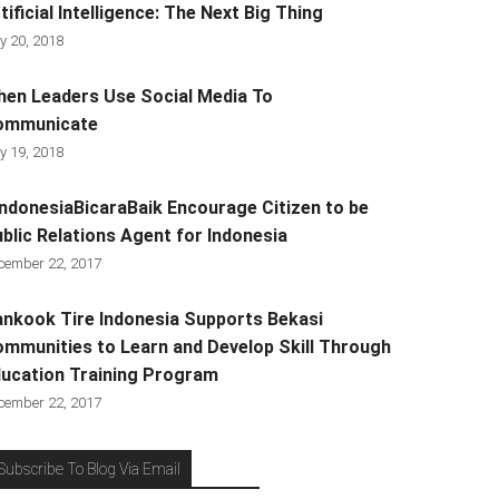
tificial Intelligence: The Next Big Thing
y 20, 2018
en Leaders Use Social Media To
ommunicate
y 19, 2018
ndonesiaBicaraBaik Encourage Citizen to be
blic Relations Agent for Indonesia
cember 22, 2017
nkook Tire Indonesia Supports Bekasi
mmunities to Learn and Develop Skill Through
ucation Training Program
cember 22, 2017
Subscribe To Blog Via Email