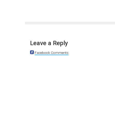
Leave a Reply
Facebook Comments