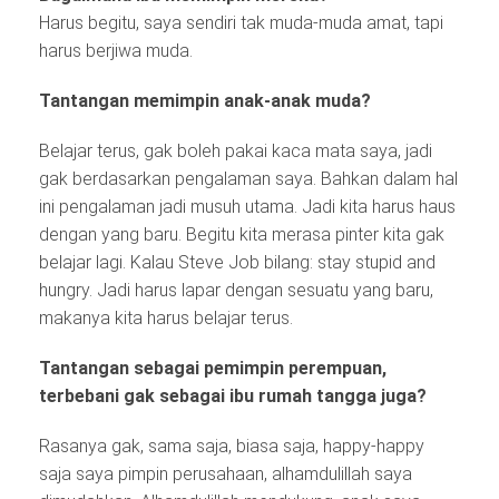
Harus begitu, saya sendiri tak muda-muda amat, tapi
harus berjiwa muda.
Tantangan memimpin anak-anak muda?
Belajar terus, gak boleh pakai kaca mata saya, jadi
gak berdasarkan pengalaman saya. Bahkan dalam hal
ini pengalaman jadi musuh utama. Jadi kita harus haus
dengan yang baru. Begitu kita merasa pinter kita gak
belajar lagi. Kalau Steve Job bilang: stay stupid and
hungry. Jadi harus lapar dengan sesuatu yang baru,
makanya kita harus belajar terus.
Tantangan sebagai pemimpin perempuan,
terbebani gak sebagai ibu rumah tangga juga?
Rasanya gak, sama saja, biasa saja, happy-happy
saja saya pimpin perusahaan, alhamdulillah saya