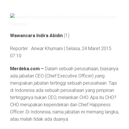
Wawancara Indira Abidin
(1)
Reporter : Anwar Khumaini | Selasa, 24 Maret 2015
07:10
Merdeka.com –
Dalam sebuah perusahaan, biasanya
ada jabatan CEO (Chief Executive Officer) yang
merupakan jabatan tertinggi sebuah perusahaan. Tapi
di Indonesia ada sebuah perusahaan yang pimpinan
tertingginya bukan CEO, melainkan CHO. Apa itu CHO?
CHO merupakan kependekan dari Chief Happiness
Officer. Di Indonesia, nama jabatan ini memang langka,
atau malah tidak ada duanya.