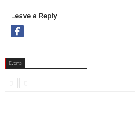
Leave a Reply
Events