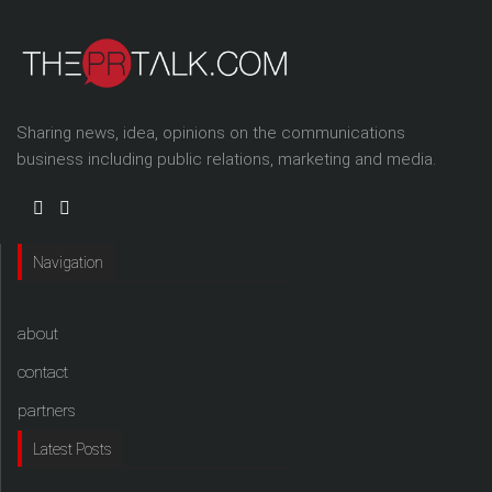
Sharing news, idea, opinions on the communications
business including public relations, marketing and media.
Navigation
about
contact
partners
Latest Posts