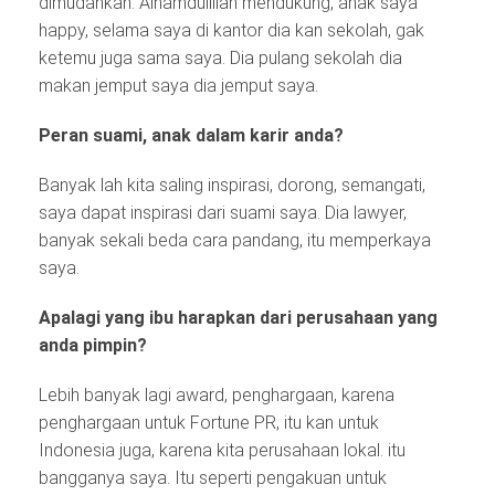
dimudahkan. Alhamdulillah mendukung, anak saya
happy, selama saya di kantor dia kan sekolah, gak
ketemu juga sama saya. Dia pulang sekolah dia
makan jemput saya dia jemput saya.
Peran suami, anak dalam karir anda?
Banyak lah kita saling inspirasi, dorong, semangati,
saya dapat inspirasi dari suami saya. Dia lawyer,
banyak sekali beda cara pandang, itu memperkaya
saya.
Apalagi yang ibu harapkan dari perusahaan yang
anda pimpin?
Lebih banyak lagi award, penghargaan, karena
penghargaan untuk Fortune PR, itu kan untuk
Indonesia juga, karena kita perusahaan lokal. itu
bangganya saya. Itu seperti pengakuan untuk