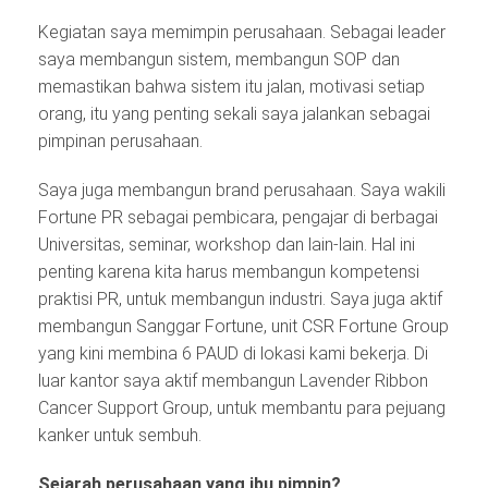
Kegiatan saya memimpin perusahaan. Sebagai leader
saya membangun sistem, membangun SOP dan
memastikan bahwa sistem itu jalan, motivasi setiap
orang, itu yang penting sekali saya jalankan sebagai
pimpinan perusahaan.
Saya juga membangun brand perusahaan. Saya wakili
Fortune PR sebagai pembicara, pengajar di berbagai
Universitas, seminar, workshop dan lain-lain. Hal ini
penting karena kita harus membangun kompetensi
praktisi PR, untuk membangun industri. Saya juga aktif
membangun Sanggar Fortune, unit CSR Fortune Group
yang kini membina 6 PAUD di lokasi kami bekerja. Di
luar kantor saya aktif membangun Lavender Ribbon
Cancer Support Group, untuk membantu para pejuang
kanker untuk sembuh.
Sejarah perusahaan yang ibu pimpin?