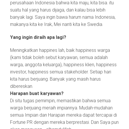
perusahaan Indonesia bahwa kita maju, kita bisa. itu
suatu hal yang harus dijaga, dan kalau bisa lebih
banyak lagi. Saya ingin bawa harum nama Indonesia,
makanya kita ke Irak, Mei nanti kita ke Swedia.
Yang ingin diraih apa lagi?
Meningkatkan happines lah, baik happiness warga
(kami tidak boleh sebut karyawan, semua adalah
warga, anggota keluarga), happiness klien, happiness
investor, happiness semua stakeholder. Setiap hari
kita harus berjuang. Banyak yang masih harus
dibereskan.
Harapan buat karyawan?
Di situ tugas pemimpin, memastikan bahwa semua
warga berjuang meraih impiannya. Mudah-mudahan
semua Impian dan Harapan mereka dapat tercapai di
Fortune PR dengan mereka berprestasi. Dan Saya pun