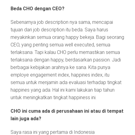
Beda CHO dengan CEO?
Sebenarnya job description nya sama, mencapai
tujuan dari job description itu beda. Saya harus
meyakinkan semua orang happy bekeja. Bagi seorang
CEO, yang penting semua well executed, semua
terlaksana. Tapi kalau CHO perlu memastikan semua
terlaksana dengan happy, berdasarkan passion. Jadi
berbagai kebijakan arahnya ke sana. Kita punya
employe engagement index, happines index, itu
semua untuk menjamin ada evaluasi terhadap tingkat
happines yang ada. Hal ini kami lakukan tiap tahun
untuk meningkatkan tingkat happiness ini.
CHO ini cuma ada di perusahaan ini atau di tempat
lain juga ada?
Saya rasa ini yang pertama di Indonesia