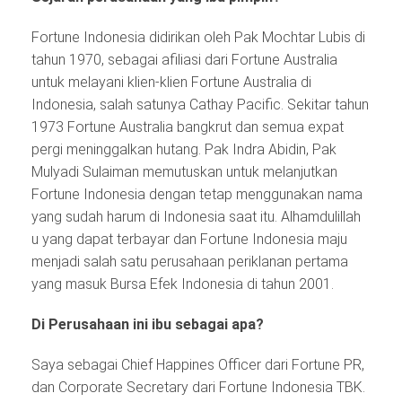
Fortune Indonesia didirikan oleh Pak Mochtar Lubis di
tahun 1970, sebagai afiliasi dari Fortune Australia
untuk melayani klien-klien Fortune Australia di
Indonesia, salah satunya Cathay Pacific. Sekitar tahun
1973 Fortune Australia bangkrut dan semua expat
pergi meninggalkan hutang. Pak Indra Abidin, Pak
Mulyadi Sulaiman memutuskan untuk melanjutkan
Fortune Indonesia dengan tetap menggunakan nama
yang sudah harum di Indonesia saat itu. Alhamdulillah
u yang dapat terbayar dan Fortune Indonesia maju
menjadi salah satu perusahaan periklanan pertama
yang masuk Bursa Efek Indonesia di tahun 2001.
Di Perusahaan ini ibu sebagai apa?
Saya sebagai Chief Happines Officer dari Fortune PR,
dan Corporate Secretary dari Fortune Indonesia TBK.