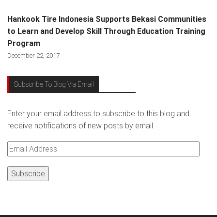
Hankook Tire Indonesia Supports Bekasi Communities
to Learn and Develop Skill Through Education Training
Program
December 22, 2017
Subscribe To Blog Via Email
Enter your email address to subscribe to this blog and
receive notifications of new posts by email.
Email
Address