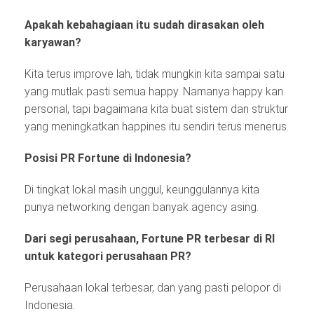
Apakah kebahagiaan itu sudah dirasakan oleh
karyawan?
Kita terus improve lah, tidak mungkin kita sampai satu
yang mutlak pasti semua happy. Namanya happy kan
personal, tapi bagaimana kita buat sistem dan struktur
yang meningkatkan happines itu sendiri terus menerus.
Posisi PR Fortune di Indonesia?
Di tingkat lokal masih unggul, keunggulannya kita
punya networking dengan banyak agency asing.
Dari segi perusahaan, Fortune PR terbesar di RI
untuk kategori perusahaan PR?
Perusahaan lokal terbesar, dan yang pasti pelopor di
Indonesia.