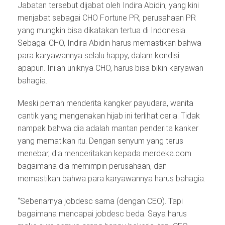
Jabatan tersebut dijabat oleh Indira Abidin, yang kini
menjabat sebagai CHO Fortune PR, perusahaan PR
yang mungkin bisa dikatakan tertua di Indonesia.
Sebagai CHO, Indira Abidin harus memastikan bahwa
para karyawannya selalu happy, dalam kondisi
apapun. Inilah uniknya CHO, harus bisa bikin karyawan
bahagia.
Meski pernah menderita kangker payudara, wanita
cantik yang mengenakan hijab ini terlihat ceria. Tidak
nampak bahwa dia adalah mantan penderita kanker
yang mematikan itu. Dengan senyum yang terus
menebar, dia menceritakan kepada merdeka.com
bagaimana dia memimpin perusahaan, dan
memastikan bahwa para karyawannya harus bahagia.
“Sebenarnya jobdesc sama (dengan CEO). Tapi
bagaimana mencapai jobdesc beda. Saya harus