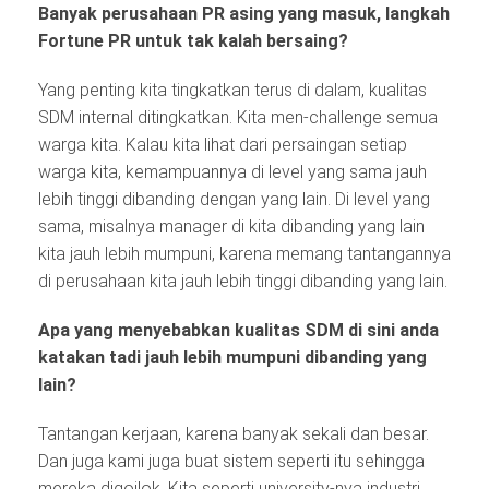
Banyak perusahaan PR asing yang masuk, langkah
Fortune PR untuk tak kalah bersaing?
Yang penting kita tingkatkan terus di dalam, kualitas
SDM internal ditingkatkan. Kita men-challenge semua
warga kita. Kalau kita lihat dari persaingan setiap
warga kita, kemampuannya di level yang sama jauh
lebih tinggi dibanding dengan yang lain. Di level yang
sama, misalnya manager di kita dibanding yang lain
kita jauh lebih mumpuni, karena memang tantangannya
di perusahaan kita jauh lebih tinggi dibanding yang lain.
Apa yang menyebabkan kualitas SDM di sini anda
katakan tadi jauh lebih mumpuni dibanding yang
lain?
Tantangan kerjaan, karena banyak sekali dan besar.
Dan juga kami juga buat sistem seperti itu sehingga
mereka digojlok. Kita seperti university-nya industri,