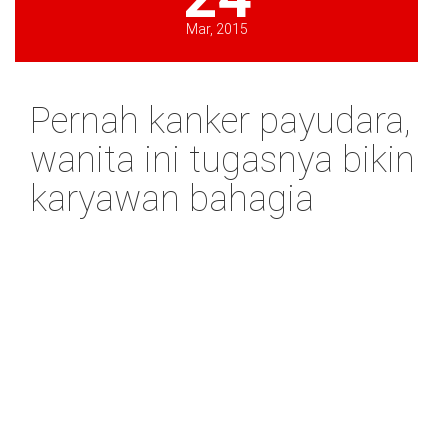
Mar, 2015
Pernah kanker payudara,
wanita ini tugasnya bikin
karyawan bahagia