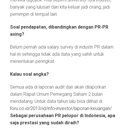
banyak yang lulusan dari kita keluar jadi orang, jadi
pemimpin di tempat lain.
Soal pendapatan, dibandingkan dengan PR-PR
asing?
Belum pernah ada salary survey di industri PR dalam
hal ini sehingga tidak ada data yang sahih untuk
menentukan peringkat.
Kalau soal angka?
Semua ada di laporan audit dan akan dilaporkan
dalam Rapat Umum Pemegang Saham 2 bulan
mendatang. Untuk data tahun lalu bisa dilihat di
foru.co.id/2013/id/info-investor/laporan-keuangan/
Sebagai perusahaan PR pelopor di Indonesia, apa
saja prestasi yang sudah diraih?