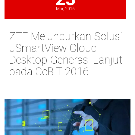
Mar, 2016
ZTE Meluncurkan Solusi
uSmartView Cloud
Desktop Generasi Lanjut
pada CeBIT 2016