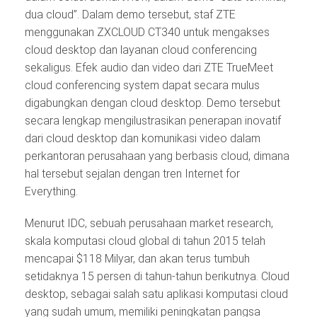
dua cloud”. Dalam demo tersebut, staf ZTE
menggunakan ZXCLOUD CT340 untuk mengakses
cloud desktop dan layanan cloud conferencing
sekaligus. Efek audio dan video dari ZTE TrueMeet
cloud conferencing system dapat secara mulus
digabungkan dengan cloud desktop. Demo tersebut
secara lengkap mengilustrasikan penerapan inovatif
dari cloud desktop dan komunikasi video dalam
perkantoran perusahaan yang berbasis cloud, dimana
hal tersebut sejalan dengan tren Internet for
Everything.
Menurut IDC, sebuah perusahaan market research,
skala komputasi cloud global di tahun 2015 telah
mencapai $118 Milyar, dan akan terus tumbuh
setidaknya 15 persen di tahun-tahun berikutnya. Cloud
desktop, sebagai salah satu aplikasi komputasi cloud
yang sudah umum, memiliki peningkatan pangsa