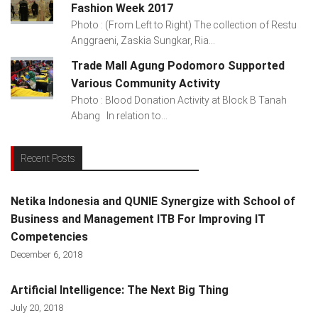
Fashion Week 2017
Photo : (From Left to Right) The collection of Restu
Anggraeni, Zaskia Sungkar, Ria...
Trade Mall Agung Podomoro Supported
Various Community Activity
Photo : Blood Donation Activity at Block B Tanah
Abang In relation to...
Recent Posts
Netika Indonesia and QUNIE Synergize with School of
Business and Management ITB For Improving IT
Competencies
December 6, 2018
Artificial Intelligence: The Next Big Thing
July 20, 2018