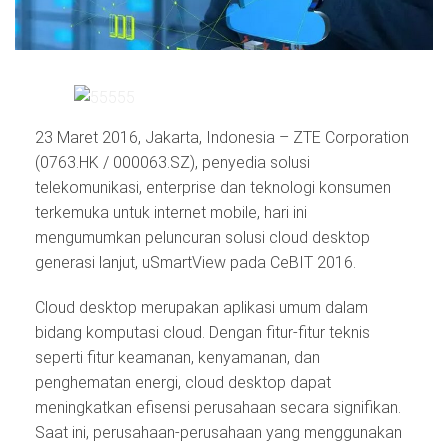
23 Maret 2016, Jakarta, Indonesia – ZTE Corporation
(0763.HK / 000063.SZ), penyedia solusi
telekomunikasi, enterprise dan teknologi konsumen
terkemuka untuk internet mobile, hari ini
mengumumkan peluncuran solusi cloud desktop
generasi lanjut, uSmartView pada CeBIT 2016.
Cloud desktop merupakan aplikasi umum dalam
bidang komputasi cloud. Dengan fitur-fitur teknis
seperti fitur keamanan, kenyamanan, dan
penghematan energi, cloud desktop dapat
meningkatkan efisensi perusahaan secara signifikan.
Saat ini, perusahaan-perusahaan yang menggunakan