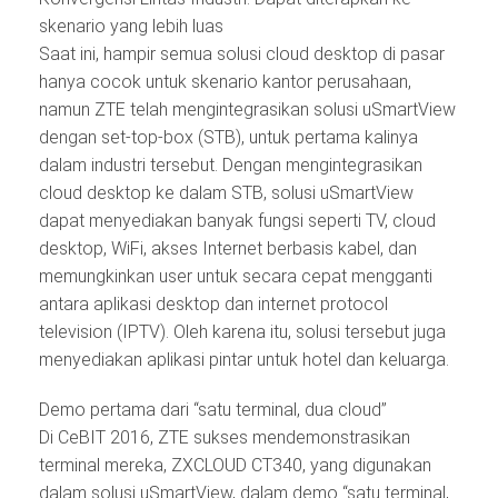
skenario yang lebih luas
Saat ini, hampir semua solusi cloud desktop di pasar
hanya cocok untuk skenario kantor perusahaan,
namun ZTE telah mengintegrasikan solusi uSmartView
dengan set-top-box (STB), untuk pertama kalinya
dalam industri tersebut. Dengan mengintegrasikan
cloud desktop ke dalam STB, solusi uSmartView
dapat menyediakan banyak fungsi seperti TV, cloud
desktop, WiFi, akses Internet berbasis kabel, dan
memungkinkan user untuk secara cepat mengganti
antara aplikasi desktop dan internet protocol
television (IPTV). Oleh karena itu, solusi tersebut juga
menyediakan aplikasi pintar untuk hotel dan keluarga.
Demo pertama dari “satu terminal, dua cloud”
Di CeBIT 2016, ZTE sukses mendemonstrasikan
terminal mereka, ZXCLOUD CT340, yang digunakan
dalam solusi uSmartView, dalam demo “satu terminal,