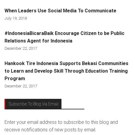
When Leaders Use Social Media To Communicate
July 19, 2018
#IndonesiaBicaraBaik Encourage Citizen to be Public
Relations Agent for Indonesia
December 22, 2017
Hankook Tire Indonesia Supports Bekasi Communities
to Learn and Develop Skill Through Education Training
Program
December 22, 2017
Subscribe To Blog Via Email
Enter your email address to subscribe to this blog and
receive notifications of new posts by email.