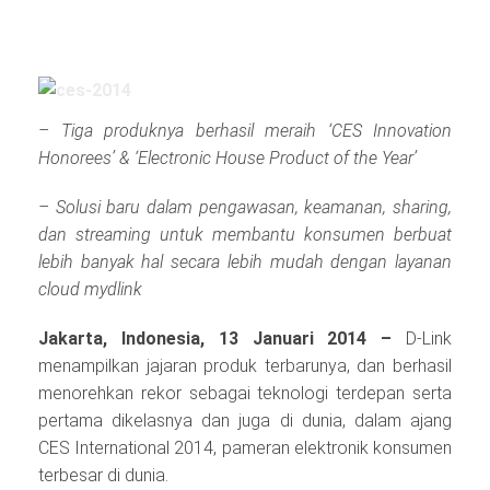
– Tiga produknya berhasil meraih ‘CES Innovation
Honorees’ & ‘Electronic House Product of the Year’
– Solusi baru dalam pengawasan, keamanan, sharing,
dan streaming untuk membantu konsumen berbuat
lebih banyak hal secara lebih mudah dengan layanan
cloud mydlink
Jakarta, Indonesia, 13 Januari 2014 –
D-Link
menampilkan jajaran produk terbarunya, dan berhasil
menorehkan rekor sebagai teknologi terdepan serta
pertama dikelasnya dan juga di dunia, dalam ajang
CES International 2014, pameran elektronik konsumen
terbesar di dunia.