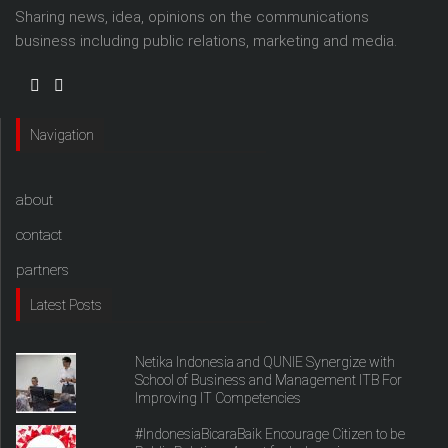
Sharing news, idea, opinions on the communications
business including public relations, marketing and media.
Navigation
about
contact
partners
Latest Posts
Netika Indonesia and QUNIE Synergize with
School of Business and Management ITB For
Improving IT Competencies
#IndonesiaBicaraBaik Encourage Citizen to be