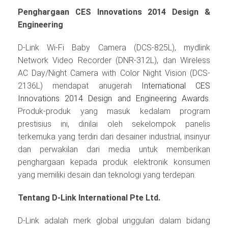
Penghargaan CES Innovations 2014 Design &
Engineering
D-Link Wi-Fi Baby Camera (DCS-825L), mydlink
Network Video Recorder (DNR-312L), dan Wireless
AC Day/Night Camera with Color Night Vision (DCS-
2136L) mendapat anugerah
International CES
Innovations 2014 Design and Engineering Awards
.
Produk-produk yang masuk kedalam program
prestisius ini, dinilai oleh sekelompok panelis
terkemuka yang terdiri dari desainer industrial, insinyur
dan perwakilan dari media untuk memberikan
penghargaan kepada produk elektronik konsumen
yang memiliki desain dan teknologi yang terdepan.
Tentang D-Link International Pte Ltd.
D-Link adalah merk global unggulan dalam bidang