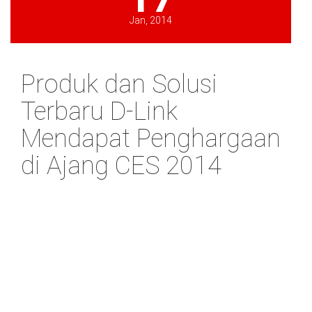
Jan, 2014
Produk dan Solusi
Terbaru D-Link
Mendapat Penghargaan
di Ajang CES 2014