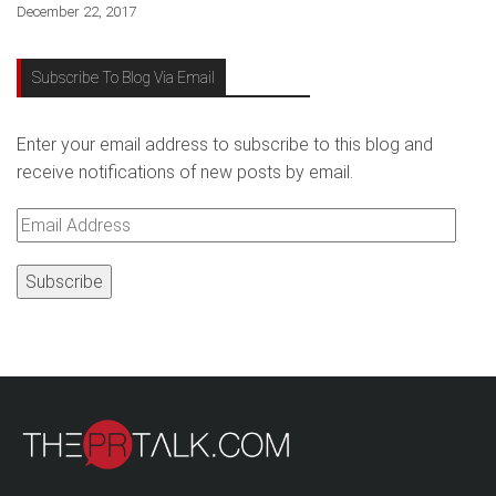
December 22, 2017
Subscribe To Blog Via Email
Enter your email address to subscribe to this blog and
receive notifications of new posts by email.
Email
Address