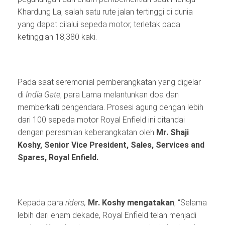
Khardung La, salah satu rute jalan tertinggi di dunia
yang dapat dilalui sepeda motor, terletak pada
ketinggian 18,380 kaki.
Pada saat seremonial pemberangkatan yang digelar
di
India Gate
, para Lama melantunkan doa dan
memberkati pengendara. Prosesi agung dengan lebih
dari 100 sepeda motor Royal Enfield ini ditandai
dengan peresmian keberangkatan oleh
Mr. Shaji
Koshy,
Senior Vice President, Sales, Services and
Spares, Royal Enfield.
Kepada para
riders
,
Mr. Koshy mengatakan
, “Selama
lebih dari enam dekade, Royal Enfield telah menjadi