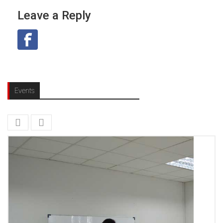
Leave a Reply
Events