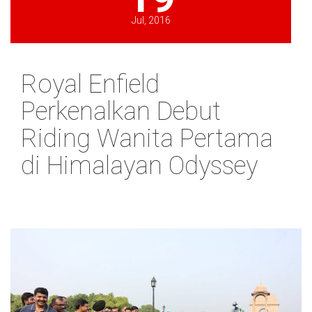
Jul, 2016
Royal Enfield
Perkenalkan Debut
Riding Wanita Pertama
di Himalayan Odyssey