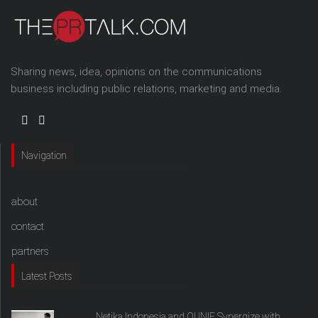
Sharing news, idea, opinions on the communications
business including public relations, marketing and media.
Navigation
about
contact
partners
Latest Posts
Netika Indonesia and QUNIE Synergize with