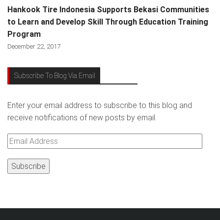
Hankook Tire Indonesia Supports Bekasi Communities
to Learn and Develop Skill Through Education Training
Program
December 22, 2017
Subscribe To Blog Via Email
Enter your email address to subscribe to this blog and
receive notifications of new posts by email.
Email
Address