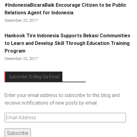
#IndonesiaBicaraBaik Encourage Citizen to be Public
Relations Agent for Indonesia
December 22, 2017
Hankook Tire Indonesia Supports Bekasi Communities
to Learn and Develop Skill Through Education Training
Program
December 22, 2017
Subscribe To Blog Via Email
Enter your email address to subscribe to this blog and
receive notifications of new posts by email.
Email
Address