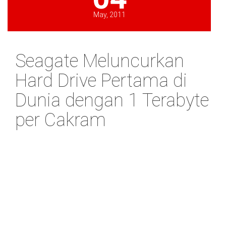
May, 2011
Seagate Meluncurkan
Hard Drive Pertama di
Dunia dengan 1 Terabyte
per Cakram