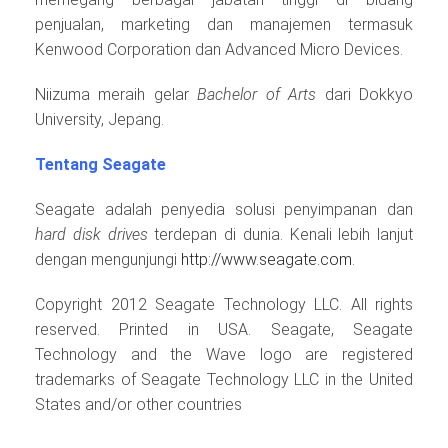
penjualan, marketing dan manajemen termasuk
Kenwood Corporation dan Advanced Micro Devices.
Niizuma meraih gelar
Bachelor of Arts
dari Dokkyo
University, Jepang.
Tentang Seagate
Seagate adalah penyedia solusi penyimpanan dan
hard disk drives
terdepan di dunia. Kenali lebih lanjut
dengan mengunjungi
http://www.seagate.com
.
Copyright 2012 Seagate Technology LLC. All rights
reserved. Printed in USA. Seagate, Seagate
Technology and the Wave logo are registered
trademarks of Seagate Technology LLC in the United
States and/or other countries