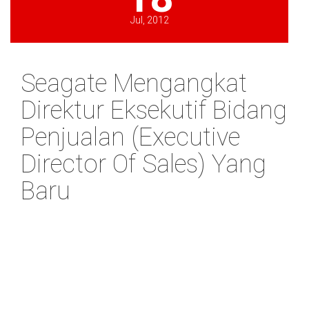
Jul, 2012
Seagate Mengangkat
Direktur Eksekutif Bidang
Penjualan (Executive
Director Of Sales) Yang
Baru