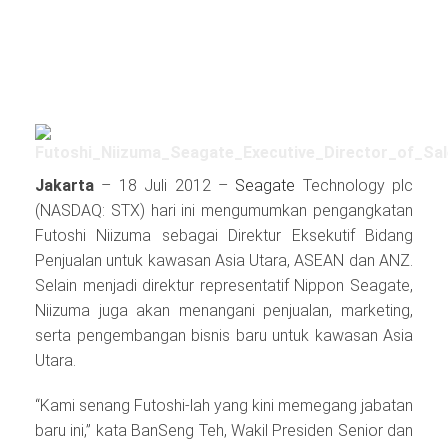
Jakarta
– 18 Juli 2012 –
Seagate
Technology plc
(NASDAQ: STX) hari ini mengumumkan pengangkatan
Futoshi Niizuma sebagai Direktur Eksekutif Bidang
Penjualan untuk kawasan Asia Utara, ASEAN dan ANZ.
Selain menjadi direktur representatif Nippon Seagate,
Niizuma juga akan menangani penjualan, marketing,
serta pengembangan bisnis baru untuk kawasan Asia
Utara.
“Kami senang Futoshi-lah yang kini memegang jabatan
baru ini,” kata BanSeng Teh, Wakil Presiden Senior dan