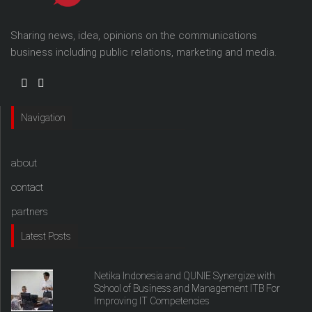
Sharing news, idea, opinions on the communications
business including public relations, marketing and media.
Navigation
about
contact
partners
Latest Posts
Netika Indonesia and QUNIE Synergize with
School of Business and Management ITB For
Improving IT Competencies