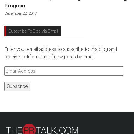
Program
December 22, 2017
Subscribe To Blog Via Email
Enter your email address to subscribe to this blog and
receive notifications of new posts by email.
Email
Address