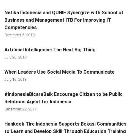
Netika Indonesia and QUNIE Synergize with School of
Business and Management ITB For Improving IT
Competencies
December 6, 2018
Artificial Intelligence: The Next Big Thing
July 20, 2018
When Leaders Use Social Media To Communicate
July 19, 2018
#IndonesiaBicaraBaik Encourage Citizen to be Public
Relations Agent for Indonesia
December 22, 2017
Hankook Tire Indonesia Supports Bekasi Communities
to Learn and Develop Skill Through Education Training