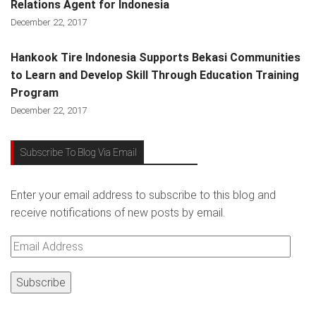
Relations Agent for Indonesia
December 22, 2017
Hankook Tire Indonesia Supports Bekasi Communities
to Learn and Develop Skill Through Education Training
Program
December 22, 2017
Subscribe To Blog Via Email
Enter your email address to subscribe to this blog and
receive notifications of new posts by email.
Email
Address