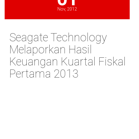
Nov, 2012
Seagate Technology
Melaporkan Hasil
Keuangan Kuartal Fiskal
Pertama 2013