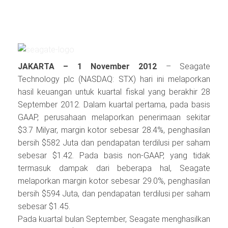
JAKARTA – 1 November 2012
– Seagate
Technology plc (NASDAQ: STX) hari ini melaporkan
hasil keuangan untuk kuartal fiskal yang berakhir 28
September 2012. Dalam kuartal pertama, pada basis
GAAP, perusahaan melaporkan penerimaan sekitar
$3.7 Milyar, margin kotor sebesar 28.4%, penghasilan
bersih $582 Juta dan pendapatan terdilusi per saham
sebesar $1.42. Pada basis non-GAAP, yang tidak
termasuk dampak dari beberapa hal, Seagate
melaporkan margin kotor sebesar 29.0%, penghasilan
bersih $594 Juta, dan pendapatan terdilusi per saham
sebesar $1.45.
Pada kuartal bulan September, Seagate menghasilkan