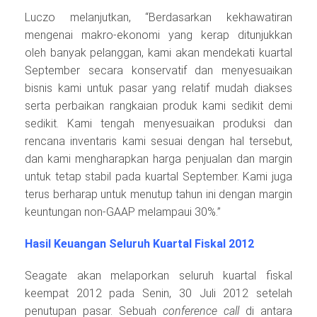
Luczo melanjutkan, “Berdasarkan kekhawatiran
mengenai makro-ekonomi yang kerap ditunjukkan
oleh banyak pelanggan, kami akan mendekati kuartal
September secara konservatif dan menyesuaikan
bisnis kami untuk pasar yang relatif mudah diakses
serta perbaikan rangkaian produk kami sedikit demi
sedikit. Kami tengah menyesuaikan produksi dan
rencana inventaris kami sesuai dengan hal tersebut,
dan kami mengharapkan harga penjualan dan margin
untuk tetap stabil pada kuartal September. Kami juga
terus berharap untuk menutup tahun ini dengan margin
keuntungan non-GAAP melampaui 30%.”
Hasil Keuangan Seluruh Kuartal Fiskal 2012
Seagate akan melaporkan seluruh kuartal fiskal
keempat 2012 pada Senin, 30 Juli 2012 setelah
penutupan pasar. Sebuah
conference call
di antara