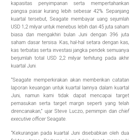
kapasitas penyimpanan serta mempertahankan
pangsa pasar kurang lebih sebesar 42%. Sepanjang
kuartal tersebut, Seagate membayar uang sejumlah
USD 1,2 milyar untuk menebus lebih dari 45 juta saham
biasa dan mengakhiri bulan Juni dengan 396 juta
saham dasar tersisa. Kas, hal-hal setara dengan kas,
kas terbatas serta investasi jangka pendek semuanya
berjumlah total USD 2,2 milyar terhitung pada akhir
kuartal Juni.
“Seagate memperkirakan akan memberikan catatan
laporan keuangan untuk kuartal lainnya dalam kuartal
Juni, namun kami tidak dapat mencapai target
pemasukan serta target margin seperti yang telah
direncanakan,” ujar Steve Luczo, pemimpin dan
chief
executive officer
Seagate.
“Kekurangan pada kuartal Juni disebabkan oleh dua