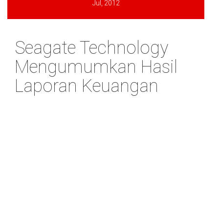
Jul, 2012
Seagate Technology
Mengumumkan Hasil
Laporan Keuangan