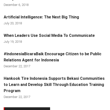
December 6, 2018
Artificial Intelligence: The Next Big Thing
July 20, 2018
When Leaders Use Social Media To Communicate
July 19, 2018
#IndonesiaBicaraBaik Encourage Citizen to be Public
Relations Agent for Indonesia
December 22, 2017
Hankook Tire Indonesia Supports Bekasi Communities
to Learn and Develop Skill Through Education Training
Program
December 22, 2017