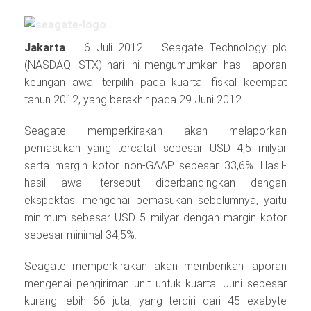
Jakarta
– 6 Juli 2012 – Seagate Technology plc
(NASDAQ: STX) hari ini mengumumkan hasil laporan
keungan awal terpilih pada kuartal fiskal keempat
tahun 2012, yang berakhir pada 29 Juni 2012.
Seagate memperkirakan akan melaporkan
pemasukan yang tercatat sebesar USD 4,5 milyar
serta margin kotor non-GAAP sebesar 33,6%. Hasil-
hasil awal tersebut diperbandingkan dengan
ekspektasi mengenai pemasukan sebelumnya, yaitu
minimum sebesar USD 5 milyar dengan margin kotor
sebesar minimal 34,5%.
Seagate memperkirakan akan memberikan laporan
mengenai pengiriman unit untuk kuartal Juni sebesar
kurang lebih 66 juta, yang terdiri dari 45 exabyte