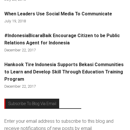
When Leaders Use Social Media To Communicate
July 19, 2018
#IndonesiaBicaraBaik Encourage Citizen to be Public
Relations Agent for Indonesia
December 22, 2017
Hankook Tire Indonesia Supports Bekasi Communities
to Learn and Develop Skill Through Education Training
Program
December 22, 2017
Subscribe To Blog Via Email
Enter your email address to subscribe to this blog and
receive notifications of new posts by email.