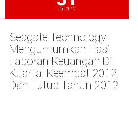
Jul, 2012
Seagate Technology
Mengumumkan Hasil
Laporan Keuangan Di
Kuartal Keempat 2012
Dan Tutup Tahun 2012