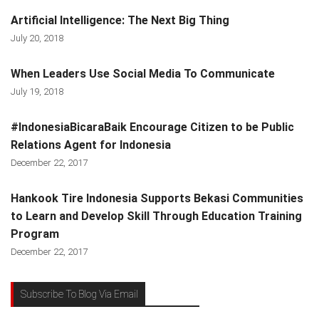
Artificial Intelligence: The Next Big Thing
July 20, 2018
When Leaders Use Social Media To Communicate
July 19, 2018
#IndonesiaBicaraBaik Encourage Citizen to be Public
Relations Agent for Indonesia
December 22, 2017
Hankook Tire Indonesia Supports Bekasi Communities
to Learn and Develop Skill Through Education Training
Program
December 22, 2017
Subscribe To Blog Via Email