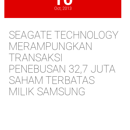
Oct, 2013
SEAGATE TECHNOLOGY
MERAMPUNGKAN
TRANSAKSI
PENEBUSAN 32,7 JUTA
SAHAM TERBATAS
MILIK SAMSUNG