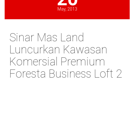
May, 2013
Sinar Mas Land
Luncurkan Kawasan
Komersial Premium
Foresta Business Loft 2