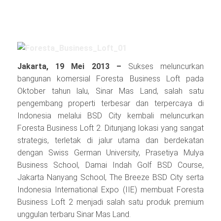
Jakarta, 19 Mei 2013 –
Sukses meluncurkan
bangunan komersial Foresta Business Loft pada
Oktober tahun lalu, Sinar Mas Land, salah satu
pengembang properti terbesar dan terpercaya di
Indonesia melalui BSD City kembali meluncurkan
Foresta Business Loft 2. Ditunjang lokasi yang sangat
strategis, terletak di jalur utama dan berdekatan
dengan Swiss German University, Prasetiya Mulya
Business School, Damai Indah Golf BSD Course,
Jakarta Nanyang School, The Breeze BSD City serta
Indonesia International Expo (IIE) membuat Foresta
Business Loft 2 menjadi salah satu produk premium
unggulan terbaru Sinar Mas Land.