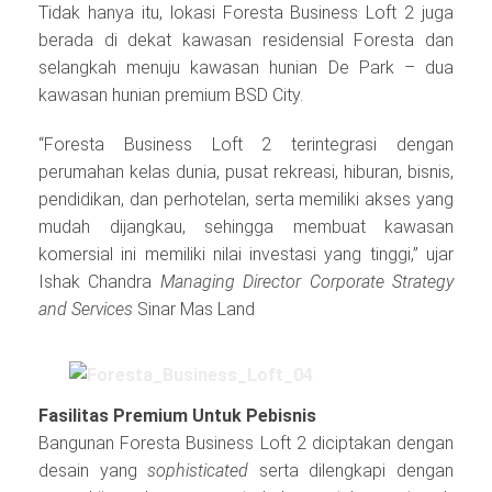
Tidak hanya itu, lokasi Foresta Business Loft 2 juga
berada di dekat kawasan residensial Foresta dan
selangkah menuju kawasan hunian De Park – dua
kawasan hunian premium BSD City.
“Foresta Business Loft 2 terintegrasi dengan
perumahan kelas dunia, pusat rekreasi, hiburan, bisnis,
pendidikan, dan perhotelan, serta memiliki akses yang
mudah dijangkau, sehingga membuat kawasan
komersial ini memiliki nilai investasi yang tinggi,” ujar
Ishak Chandra
Managing Director Corporate Strategy
and Services
Sinar Mas Land
Fasilitas Premium Untuk Pebisnis
Bangunan Foresta Business Loft 2 diciptakan dengan
desain yang
sophisticated
serta dilengkapi dengan