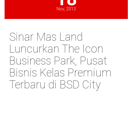
Nov, 2013
Sinar Mas Land
Luncurkan The Icon
Business Park, Pusat
Bisnis Kelas Premium
Terbaru di BSD City