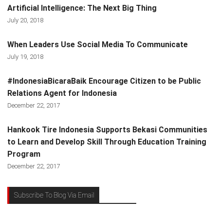
Artificial Intelligence: The Next Big Thing
July 20, 2018
When Leaders Use Social Media To Communicate
July 19, 2018
#IndonesiaBicaraBaik Encourage Citizen to be Public
Relations Agent for Indonesia
December 22, 2017
Hankook Tire Indonesia Supports Bekasi Communities
to Learn and Develop Skill Through Education Training
Program
December 22, 2017
Subscribe To Blog Via Email