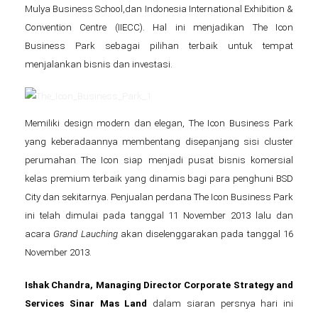
Mulya Business School,dan Indonesia International Exhibition &
Convention Centre (IIECC). Hal ini menjadikan The Icon
Business Park sebagai pilihan terbaik untuk tempat
menjalankan bisnis dan investasi.
Memiliki design modern dan elegan, The Icon Business Park
yang keberadaannya membentang disepanjang sisi cluster
perumahan The Icon siap menjadi pusat bisnis komersial
kelas premium terbaik yang dinamis bagi para penghuni BSD
City dan sekitarnya. Penjualan perdana The Icon Business Park
ini telah dimulai pada tanggal 11 November 2013 lalu dan
acara
Grand Lauching
akan diselenggarakan pada tanggal 16
November 2013.
Ishak Chandra, Managing Director Corporate Strategy and
Services Sinar Mas Land
dalam siaran persnya hari ini