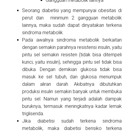
Gangguan metabolik lainnya
Seorang diabetisi yang mempunyai obesitas di
perut dan minimum 2 gangguan metabolik
lainnya, maka sudah dapat dinyatakan terkena
sindroma metabolik.
Pada awalnya sindroma metabolik berkaitan
dengan semakin parahnya resistensi insulin, yaitu
pintu sel semakin resisten (tidak bisa ditempeli
kunci, yaitu insulin), sehingga pintu sel tidak bisa
dibuka. Dengan demikian glukosa tidak bisa
masuk ke sel tubuh, dan glukosa menumpuk
dalam aliran darah. Akibatnya dibutuhkan
produksi insulin semakin banyak untuk membuka
pintu sel. Namun yang terjadi adalah dampak
buruknya, termasuk meningkatnya kadar lemak
trigliserida.
Jika diabetisi sudah terkena sindroma
metabolik, maka diabetisi berisiko terkena