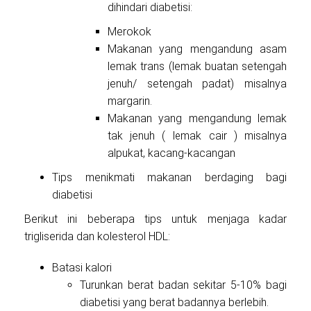
dihindari diabetisi:
Merokok
Makanan yang mengandung asam
lemak trans (lemak buatan setengah
jenuh/ setengah padat) misalnya
margarin.
Makanan yang mengandung lemak
tak jenuh ( lemak cair ) misalnya
alpukat, kacang-kacangan
Tips menikmati makanan berdaging bagi
diabetisi
Berikut ini beberapa tips untuk menjaga kadar
trigliserida dan kolesterol HDL:
Batasi kalori
Turunkan berat badan sekitar 5-10% bagi
diabetisi yang berat badannya berlebih.