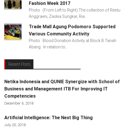
Fashion Week 2017
Photo : (From Left to Right) The collection of Restu
Anggraeni, Zaskia Sungkar, Ria...
Trade Mall Agung Podomoro Supported
Various Community Activity
Photo : Blood Donation Activity at Block B Tanah
Abang In relation to...
Recent Posts
Netika Indonesia and QUNIE Synergize with School of
Business and Management ITB For Improving IT
Competencies
December 6, 2018
Artificial Intelligence: The Next Big Thing
July 20, 2018