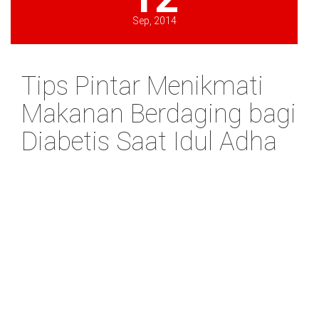
Sep, 2014
Tips Pintar Menikmati
Makanan Berdaging bagi
Diabetis Saat Idul Adha