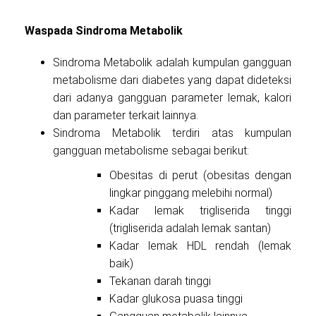
Waspada Sindroma Metabolik
Sindroma Metabolik adalah kumpulan gangguan
metabolisme dari diabetes yang dapat dideteksi
dari adanya gangguan parameter lemak, kalori
dan parameter terkait lainnya.
Sindroma Metabolik terdiri atas kumpulan
gangguan metabolisme sebagai berikut:
Obesitas di perut (obesitas dengan
lingkar pinggang melebihi normal)
Kadar lemak trigliserida tinggi
(trigliserida adalah lemak santan)
Kadar lemak HDL rendah (lemak
baik)
Tekanan darah tinggi
Kadar glukosa puasa tinggi