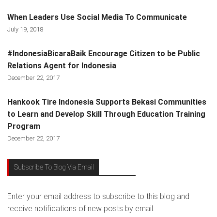
When Leaders Use Social Media To Communicate
July 19, 2018
#IndonesiaBicaraBaik Encourage Citizen to be Public
Relations Agent for Indonesia
December 22, 2017
Hankook Tire Indonesia Supports Bekasi Communities
to Learn and Develop Skill Through Education Training
Program
December 22, 2017
Subscribe To Blog Via Email
Enter your email address to subscribe to this blog and
receive notifications of new posts by email.