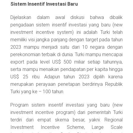
Sistem Insentif Investasi Baru
Dijelaskan dalam awal diskusi bahwa dibalik
pengadaan sistem insentif investasi yang baru (new
investment incentive system) ini adalah Turki telah
memiliki visi jangka panjang dengan target pada tahun
2023 mampu menjadi satu dari 10 negara dengan
perekonomian terbaik di dunia. Turki mampu mencapai
export pada level US$ 500 miliar setiap tahunnya,
serta mampu menaikan pendapatan per kapita hingga
US$ 25 ribu. Adapun tahun 2023 dipilih karena
merupakan perayaan penetapan berdirinya Republik
Turki yang ke – 100 tahun.
Program sistem insentif investasi yang baru (new
investment incentive program) dari pemerintah Turki
terdiri dari empat skema besar, yakni: Regional
Investment Incentive Scheme, Large Scale