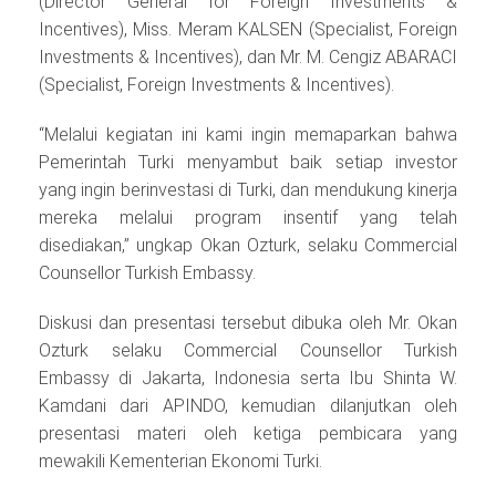
(Director General for Foreign Investments &
Incentives), Miss. Meram KALSEN (Specialist, Foreign
Investments & Incentives), dan Mr. M. Cengiz ABARACI
(Specialist, Foreign Investments & Incentives).
“Melalui kegiatan ini kami ingin memaparkan bahwa
Pemerintah Turki menyambut baik setiap investor
yang ingin berinvestasi di Turki, dan mendukung kinerja
mereka melalui program insentif yang telah
disediakan,” ungkap Okan Ozturk, selaku Commercial
Counsellor Turkish Embassy.
Diskusi dan presentasi tersebut dibuka oleh Mr. Okan
Ozturk selaku Commercial Counsellor Turkish
Embassy di Jakarta, Indonesia serta Ibu Shinta W.
Kamdani dari APINDO, kemudian dilanjutkan oleh
presentasi materi oleh ketiga pembicara yang
mewakili Kementerian Ekonomi Turki.