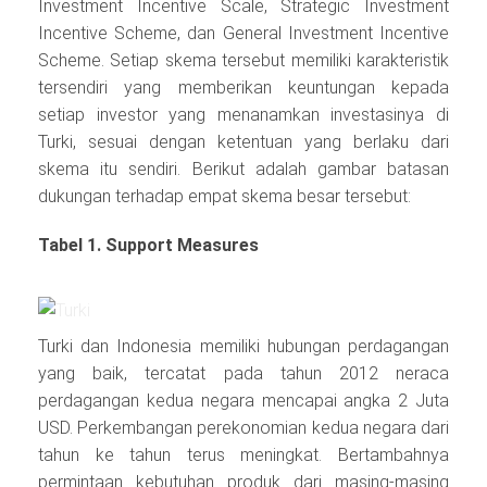
Investment Incentive Scale, Strategic Investment
Incentive Scheme, dan General Investment Incentive
Scheme. Setiap skema tersebut memiliki karakteristik
tersendiri yang memberikan keuntungan kepada
setiap investor yang menanamkan investasinya di
Turki, sesuai dengan ketentuan yang berlaku dari
skema itu sendiri. Berikut adalah gambar batasan
dukungan terhadap empat skema besar tersebut:
Tabel 1. Support Measures
Turki dan Indonesia memiliki hubungan perdagangan
yang baik, tercatat pada tahun 2012 neraca
perdagangan kedua negara mencapai angka 2 Juta
USD. Perkembangan perekonomian kedua negara dari
tahun ke tahun terus meningkat. Bertambahnya
permintaan kebutuhan produk dari masing-masing