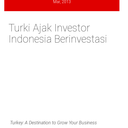
Mar, 2013
Turki Ajak Investor
Indonesia Berinvestasi
Turkey: A Destination to Grow Your Business