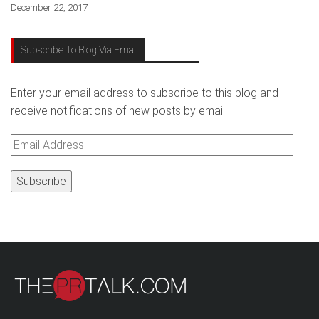
December 22, 2017
Subscribe To Blog Via Email
Enter your email address to subscribe to this blog and
receive notifications of new posts by email.
Email
Address