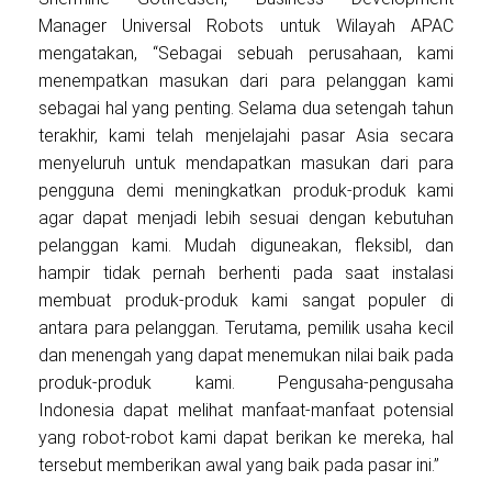
Manager Universal Robots untuk Wilayah APAC
mengatakan, “Sebagai sebuah perusahaan, kami
menempatkan masukan dari para pelanggan kami
sebagai hal yang penting. Selama dua setengah tahun
terakhir, kami telah menjelajahi pasar Asia secara
menyeluruh untuk mendapatkan masukan dari para
pengguna demi meningkatkan produk-produk kami
agar dapat menjadi lebih sesuai dengan kebutuhan
pelanggan kami. Mudah diguneakan, fleksibl, dan
hampir tidak pernah berhenti pada saat instalasi
membuat produk-produk kami sangat populer di
antara para pelanggan. Terutama, pemilik usaha kecil
dan menengah yang dapat menemukan nilai baik pada
produk-produk kami. Pengusaha-pengusaha
Indonesia dapat melihat manfaat-manfaat potensial
yang robot-robot kami dapat berikan ke mereka, hal
tersebut memberikan awal yang baik pada pasar ini.”