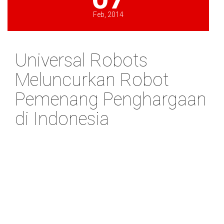
Feb, 2014
Universal Robots
Meluncurkan Robot
Pemenang Penghargaan
di Indonesia