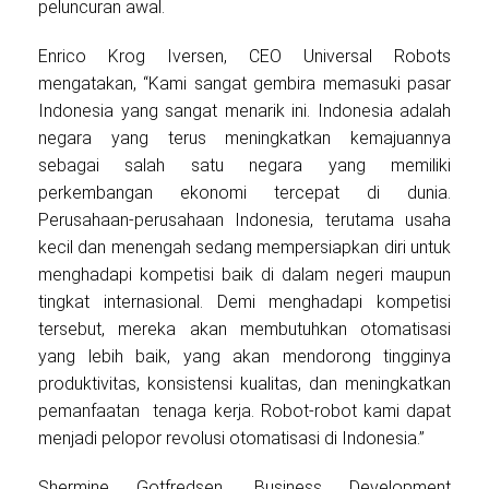
peluncuran awal.
Enrico Krog Iversen, CEO Universal Robots
mengatakan, “Kami sangat gembira memasuki pasar
Indonesia yang sangat menarik ini. Indonesia adalah
negara yang terus meningkatkan kemajuannya
sebagai salah satu negara yang memiliki
perkembangan ekonomi tercepat di dunia.
Perusahaan-perusahaan Indonesia, terutama usaha
kecil dan menengah sedang mempersiapkan diri untuk
menghadapi kompetisi baik di dalam negeri maupun
tingkat internasional. Demi menghadapi kompetisi
tersebut, mereka akan membutuhkan otomatisasi
yang lebih baik, yang akan mendorong tingginya
produktivitas, konsistensi kualitas, dan meningkatkan
pemanfaatan tenaga kerja. Robot-robot kami dapat
menjadi pelopor revolusi otomatisasi di Indonesia.”
Shermine Gotfredsen, Business Development