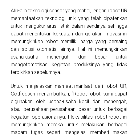
Alih-alih teknologi sensor yang mahal, lengan robot UR
memanfaatkan teknologi unik yang telah dipatenkan
untuk mengukur arus listrik dalam sendinya sehingga
dapat menentukan kekuatan dan gerakan. Inovasi ini
memungkinkan robot memiliki harga yang bersaing
dan solusi otomatis lainnya. Hal ini memungkinkan
usaha-usaha menengah dan besar untuk
mengotomatisasi kegiatan produksinya yang tidak
terpikirkan sebelumnya.
Untuk menjelaskan manfaat-manfaat dari robot UR,
Gotfredsen menambahkan, “Robot-robot kami dapat
digunakan oleh usaha-usaha kecil dan menengah,
atau perusahaan-perusahaan besar untuk berbagai
kegiatan operasionalnya. Fleksibilitas robot-robot ini
memungkinkan mereka untuk melakukan berbagai
macam tugas seperti mengelas, memberi makan