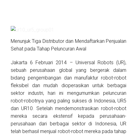
Menunjuk Tiga Distributor dan Mendaftarkan Penjualan
Sehat pada Tahap Peluncuran Awal
Jakarta 6 Februari 2014 – Universal Robots (UR),
sebuah perusahaan global yang bergerak dalam
bidang pengembangan dan manufaktur robot-robot
fleksibel dan mudah dioperasikan untuk berbagai
sektor industri, hari ini mengumumkan peluncuran
robot-robotnya yang paling sukses di Indonesia, UR5
dan UR10. Setelah mendemonstrasikan robot-robot
mereka secara ekstensif kepada perusahaan-
perusahaan dari berbagai sektor di Indonesia, UR
telah berhasil menjual robot-robot mereka pada tahap