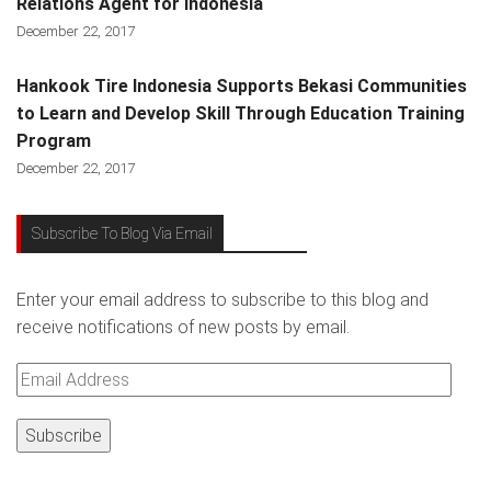
Relations Agent for Indonesia
December 22, 2017
Hankook Tire Indonesia Supports Bekasi Communities
to Learn and Develop Skill Through Education Training
Program
December 22, 2017
Subscribe To Blog Via Email
Enter your email address to subscribe to this blog and
receive notifications of new posts by email.
Email
Address