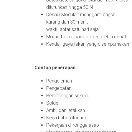
diturunkan hingga 50 N
Desain Modular: mengganti engsel
kurang dari 30 menit
waktu antar satu hari saja
Motherboard baru, boot-up lebih cepat
Kendali gaya tekan yang disempurnakan
Contoh penerapan:
Pengeleman
Pengecatan
Pemasangan sekrup
Solder
Ambil dan letakkan
Kerja Laboratorium
Pekerjaan di rongga asap