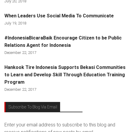
July 20, 2018
When Leaders Use Social Media To Communicate
July 19, 2018
#IndonesiaBicaraBaik Encourage Citizen to be Public
Relations Agent for Indonesia
December 22, 2017
Hankook Tire Indonesia Supports Bekasi Communities
to Learn and Develop Skill Through Education Training
Program
December 22, 2017
Subscribe To Blog Via Email
Enter your email address to subscribe to this blog and