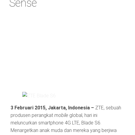
Sense
3 Februari 2015, Jakarta, Indonesia –
ZTE, sebuah
produsen perangkat
mobile
global, hari ini
meluncurkan smartphone 4G LTE, Blade S6.
Menargetkan anak muda dan mereka yang berjiwa