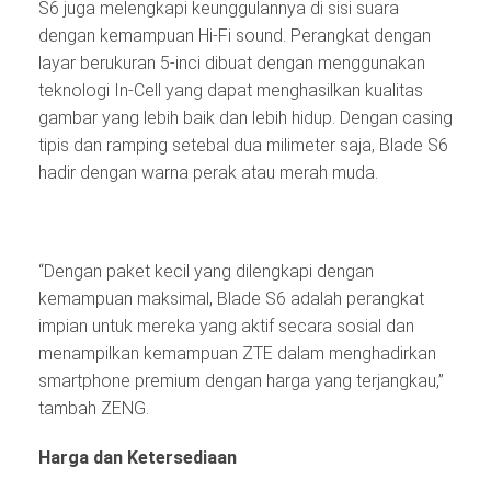
S6 juga melengkapi keunggulannya di sisi suara
dengan kemampuan Hi-Fi sound. Perangkat dengan
layar berukuran 5-inci dibuat dengan menggunakan
teknologi In-Cell yang dapat menghasilkan kualitas
gambar yang lebih baik dan lebih hidup. Dengan casing
tipis dan ramping setebal dua milimeter saja, Blade S6
hadir dengan warna perak atau merah muda.
“Dengan paket kecil yang dilengkapi dengan
kemampuan maksimal, Blade S6 adalah perangkat
impian untuk mereka yang aktif secara sosial dan
menampilkan kemampuan ZTE dalam menghadirkan
smartphone premium dengan harga yang terjangkau,”
tambah ZENG.
Harga dan Ketersediaan