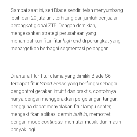
Sampai saat ini, seri Blade sendiri telah menyumbang
lebih dari 20 juta unit terhitung dari jumlah penjualan
perangkat global ZTE. Dengan demikian,
mengesahkan strategi perusahaan yang
menambahkan fitur-fitur
high-end
di perangkat yang
menargetkan berbagai segmentasi pelanggan.
Di antara fitur-fitur utama yang dimiliki Blade S6,
terdapat fitur
Smart Sense
yang berfungsi sebagai
pengontrol gerakan intuitif dan praktis, contohnya
hanya dengan menggerakkan pergelangan tangan,
pengguna dapat menyalakan fitur lampu senter,
mengaktifkan aplikasi cermin
built-in
, memotret
dengan mode
continous
, memutar musik, dan masih
banyak lagi.