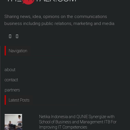
Sharing news, idea, opinions on the communications
business including public relations, marketing and media.
Navigation
about
contact
partners
Latest Posts
Netika Indonesia and QUNIE Synergize with
School of Business and Management ITB For
Improving IT Competencies