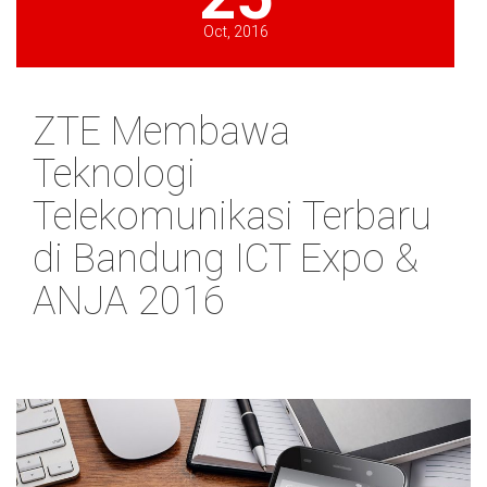
Oct, 2016
ZTE Membawa
Teknologi
Telekomunikasi Terbaru
di Bandung ICT Expo &
ANJA 2016