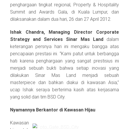
penghargaan tingkat regional, Property & Hospitality
Summit and Awards Gala, di Kuala Lumpur, dan
dilaksanakan dalam dua hari, 26 dan 27 April 2012.
Ishak Chandra, Managing Director Corporate
Strategy and Services Sinar Mas Land
dalam
keterangan persnya hari ini mengaku bangga atas
pencapaian prestasi ini. “Kami patut untuk berbangga
hati karena penghargaan yang sangat prestisius ini
menjadi sebuah bukti bahwa setiap inovasi yang
dilakukan Sinar Mas Land menjadi sebuah
masterpiece dan bahkan diakui di kawasan Asia,”
ucap Ishak seraya berterima kasih atas kerjasama
yang solid dari tim BSD City.
Nyamannya Berkantor di Kawasan Hijau
Kawasan