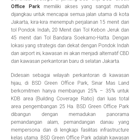
Office Park
memiliki akses yang sangat mudah
dijangkau untuk mencapai semua jalan utama di kota
Jakarta, kira-kira menempuh perjalanan 15 menit dari
tol Pondok Indah, 20 Menit dari Tol Kebon Jeruk dan
45 menit dari Tol Bandara Soekarno-Hatta. Dengan
lokasi yang strategis dan dekat dengan Pondok Indah
dan airport ini, kawasan ini akan menjadi alternatif CBD
dan kawasan perkantoran baru di selatan Jakarta.
Didesain sebagai wilayah perkantoran di kawasan
hijau, di BSD Green Office Park, Sinar Mas Land
berkomitmen hanya membangun 25% – 35% untuk
KDB area (Building Coverage Ratio) dari luas total
area pengembangan 25 Ha. BSD Green Office Park
dibangun dengan memadukan panorama
pemandangan alam, pemandangan danau yang
mempersona dan di lengkapi fasilitas infrastructure
kelas utama. BSD Green Office Park adalah kawasan