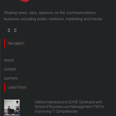
Sharing news, idea, opinions on the communications
business including public relations, marketing and media.
Navigation
about
contact
partners
Latest Posts
Netika Indonesia and QUNIE Synergize with
School of Business and Management ITB For
Improving IT Competencies