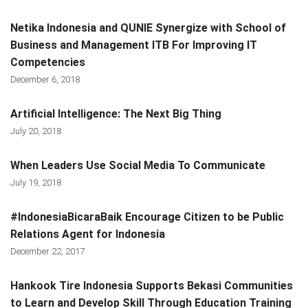
Netika Indonesia and QUNIE Synergize with School of
Business and Management ITB For Improving IT
Competencies
December 6, 2018
Artificial Intelligence: The Next Big Thing
July 20, 2018
When Leaders Use Social Media To Communicate
July 19, 2018
#IndonesiaBicaraBaik Encourage Citizen to be Public
Relations Agent for Indonesia
December 22, 2017
Hankook Tire Indonesia Supports Bekasi Communities
to Learn and Develop Skill Through Education Training