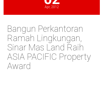
Apr, 2012
Bangun Perkantoran
Ramah Lingkungan,
Sinar Mas Land Raih
ASIA PACIFIC Property
Award