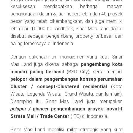
kesuksesan mendapatkan berbagai macam
penghargaan dalam & luar negeri, lebih dari 40 proyek
besar yang telah dikembangkann, dan juga memiliki
lebih dari 10.000 ha landbank, Sinar Mas Land dapat
disebut sebagai pengembang property terbesar dan
paling terpercaya di Indonesia.
Dengan dukungan tim manajemen yang kuat, Sinar
Mas Land juga dikenal sebagai
pengembang kota
mandiri paling berhasil
(BSD City), serta menjadi
pelopor dalam pengembangan konsep perumahan
Cluster / concept-Clustered residential
(Kota
Wisata, Legenda Wisata, Grand Wisata, dan lain-lain).
Disamping itu, Sinar Mas Land juga merupakan
pelopor / pioneer
pengembangan proyek inovatif
Strata Mall / Trade Center
(ITC) di Indonesia.
Sinar Mas Land memiliki mitra strategis yang kuat