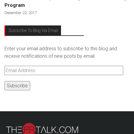
Program
December 22, 2017
Subscribe To Blog Via Email
Enter your email address to subscribe to this blog and
receive notifications of new posts by email.
Email
Address