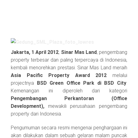
Jakarta, 1 April 2012
,
Sinar Mas Land
, pengembang
property terbesar dan paling terpercaya di Indonesia,
kembali menorehkan prestasi. Sinar Mas Land meraih
Asia Pacific Property Award 2012
melalui
projectnya
BSD Green Office Park di BSD City
.
Kemenangan ini diperoleh dari kategori
Pengembangan Perkantoran (Office
Development),
mewakili perusahaan pengembang
property dari Indonesia.
Pengumuman secara resmi mengenai penghargaan ini
akan dilakukan dalam sebuah gelaran malam puncak