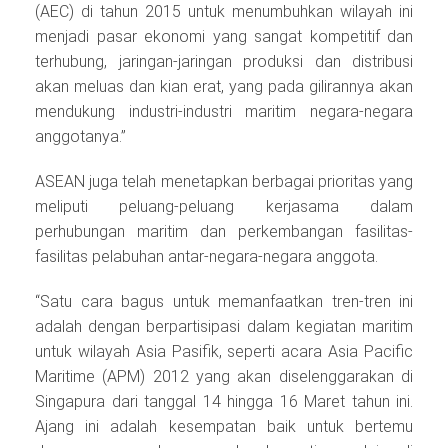
(AEC) di tahun 2015 untuk menumbuhkan wilayah ini
menjadi pasar ekonomi yang sangat kompetitif dan
terhubung, jaringan-jaringan produksi dan distribusi
akan meluas dan kian erat, yang pada gilirannya akan
mendukung industri-industri maritim negara-negara
anggotanya.”
ASEAN juga telah menetapkan berbagai prioritas yang
meliputi peluang-peluang kerjasama dalam
perhubungan maritim dan perkembangan fasilitas-
fasilitas pelabuhan antar-negara-negara anggota.
“Satu cara bagus untuk memanfaatkan tren-tren ini
adalah dengan berpartisipasi dalam kegiatan maritim
untuk wilayah Asia Pasifik, seperti acara Asia Pacific
Maritime (APM) 2012 yang akan diselenggarakan di
Singapura dari tanggal 14 hingga 16 Maret tahun ini.
Ajang ini adalah kesempatan baik untuk bertemu