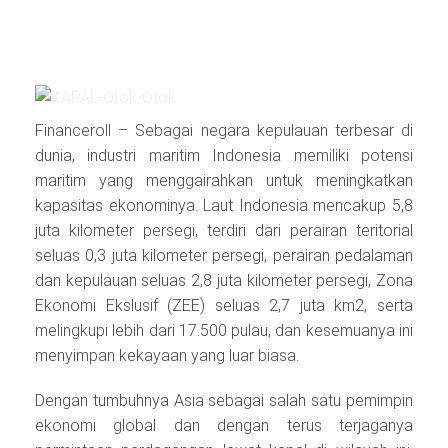
Financeroll – Sebagai negara kepulauan terbesar di
dunia, industri maritim Indonesia memiliki potensi
maritim yang menggairahkan untuk meningkatkan
kapasitas ekonominya. Laut Indonesia mencakup 5,8
juta kilometer persegi, terdiri dari perairan teritorial
seluas 0,3 juta kilometer persegi, perairan pedalaman
dan kepulauan seluas 2,8 juta kilometer persegi, Zona
Ekonomi Ekslusif (ZEE) seluas 2,7 juta km2, serta
melingkupi lebih dari 17.500 pulau, dan kesemuanya ini
menyimpan kekayaan yang luar biasa.
Dengan tumbuhnya Asia sebagai salah satu pemimpin
ekonomi global dan dengan terus terjaganya