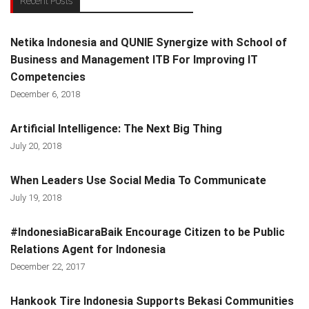
Recent Posts
Netika Indonesia and QUNIE Synergize with School of
Business and Management ITB For Improving IT
Competencies
December 6, 2018
Artificial Intelligence: The Next Big Thing
July 20, 2018
When Leaders Use Social Media To Communicate
July 19, 2018
#IndonesiaBicaraBaik Encourage Citizen to be Public
Relations Agent for Indonesia
December 22, 2017
Hankook Tire Indonesia Supports Bekasi Communities