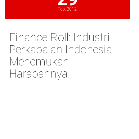
Feb, 2012
Finance Roll: Industri
Perkapalan Indonesia
Menemukan
Harapannya.