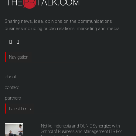
Sharing news, idea, opinions on the communications
business including public relations, marketing and media.
Navigation
about
contact
partners
Latest Posts
Netika Indonesia and QUNIE Synergize with
School of Business and Management ITB For