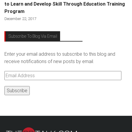
to Learn and Develop Skill Through Education Training
Program
December 22, 2017
Subscribe To Blog Via Email
Enter your email address to subscribe to this blog and
receive notifications of new posts by email.
Email
Address