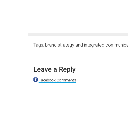
Tags:
brand strategy and integrated communic
Leave a Reply
Facebook Comments